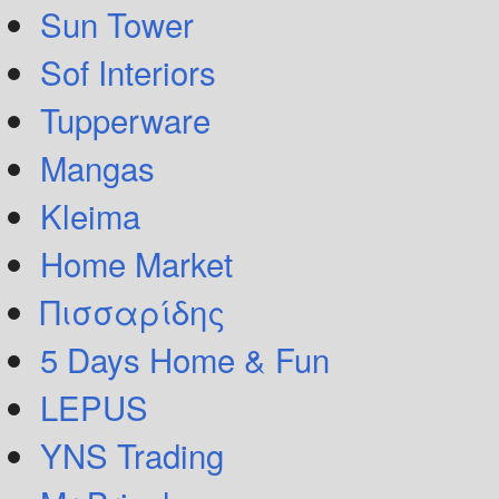
Sun Tower
Sof Interiors
Tupperware
Mangas
Kleima
Home Market
Πισσαρίδης
5 Days Home & Fun
LEPUS
YNS Trading