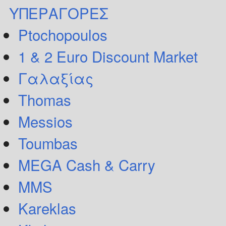
ΥΠΕΡΑΓΟΡΕΣ
Ptochopoulos
1 & 2 Euro Discount Market
Γαλαξίας
Thomas
Messios
Toumbas
MEGA Cash & Carry
MMS
Kareklas