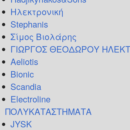
Ηλεκτρονική
Stephanis
Σίμος Βιολάρης
ΓΙΩΡΓΟΣ ΘΕΟΔΩΡΟΥ ΗΛΕΚΤ
Aeliotis
Bionic
Scandia
Electroline
ΠΟΛΥΚΑΤΑΣΤΗΜΑΤΑ
JYSK