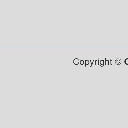
Copyright ©