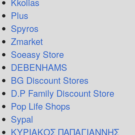
Kkolias
Plus
Spyros
Zmarket
Soeasy Store
DEBENHAMS
BG Discount Stores
D.P Family Discount Store
Pop Life Shops
Sypal
ΚΥΡΙΑΚΟΣ ΠΑΠΑΓΙΑΝΝΗΣ