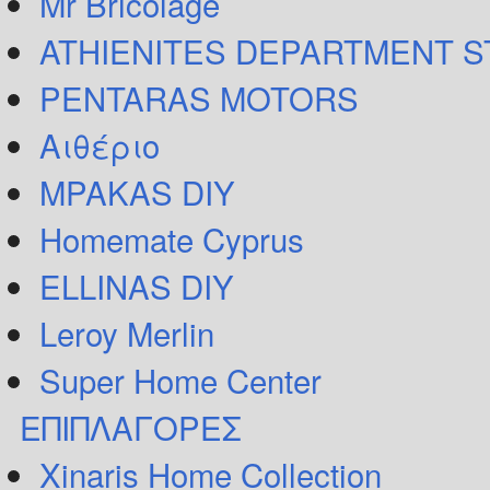
Mr Bricolage
ATHIENITES DEPARTMENT 
PENTARAS MOTORS
Αιθέριο
MPAKAS DIY
Homemate Cyprus
ELLINAS DIY
Leroy Merlin
Super Home Center
ΕΠΙΠΛΑΓΟΡΕΣ
Xinaris Home Collection