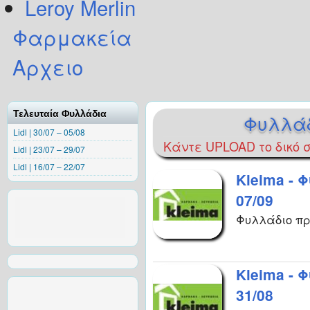
Leroy Merlin
Φαρμακεία
Αρχειο
Τελευταία Φυλλάδια
Φυλλά
Lidl | 30/07 – 05/08
Κάντε UPLOAD το δικό
Lidl | 23/07 – 29/07
Lidl | 16/07 – 22/07
Kleima - 
07/09
Φυλλάδιο πρ
Kleima - 
31/08