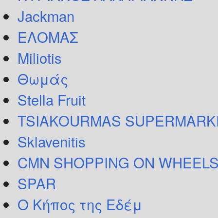
Jackman
ΕΛΟΜΑΣ
Miliotis
Θωμάς
Stella Fruit
TSIAKOURMAS SUPERMARK
Sklavenitis
CMN SHOPPING ON WHEELS
SPAR
Ο Κήπος της Εδέμ