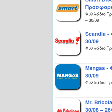
Προσφορών
Φυλλάδιο Προ
– 30/09
Scandia -
30/09
Φυλλάδιο Προ
Mangas -
30/09
Φυλλάδιο Πρ
Mr. Brico
30/08 – 26