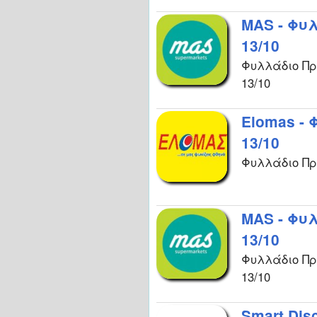
MAS - Φυ
13/10
Φυλλάδιο Πρ
13/10
Elomas -
13/10
Φυλλάδιο Πρ
MAS - Φυ
13/10
Φυλλάδιο Πρ
13/10
Smart Dis