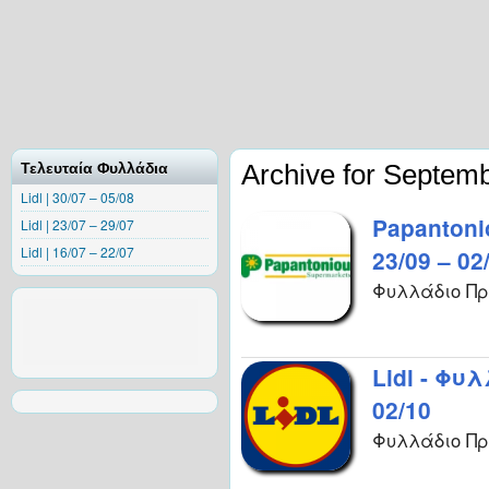
Archive for Septem
Τελευταία Φυλλάδια
Lidl | 30/07 – 05/08
Papanton
Lidl | 23/07 – 29/07
Lidl | 16/07 – 22/07
23/09 – 02
Φυλλάδιο Προ
Lidl - Φυ
02/10
Φυλλάδιο Προ