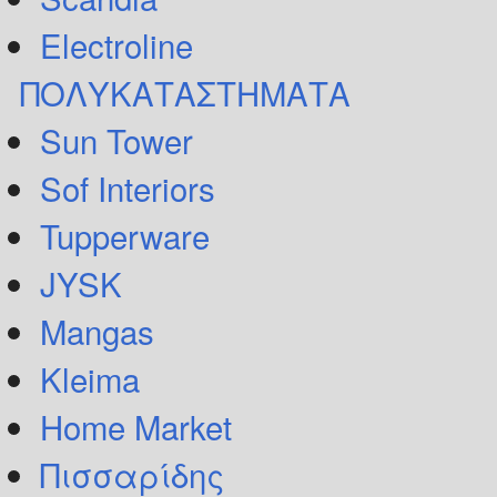
Electroline
ΠΟΛΥΚΑΤΑΣΤΗΜΑΤΑ
Sun Tower
Sof Interiors
Tupperware
JYSK
Mangas
Kleima
Home Market
Πισσαρίδης