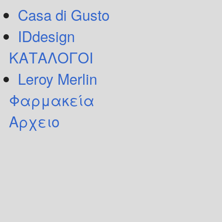
Casa di Gusto
IDdesign
ΚΑΤΑΛΟΓΟΙ
Leroy Merlin
Φαρμακεία
Αρχειο