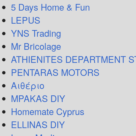
5 Days Home & Fun
LEPUS
YNS Trading
Mr Bricolage
ATHIENITES DEPARTMENT 
PENTARAS MOTORS
Αιθέριο
MPAKAS DIY
Homemate Cyprus
ELLINAS DIY