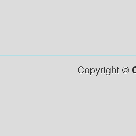
Copyright ©