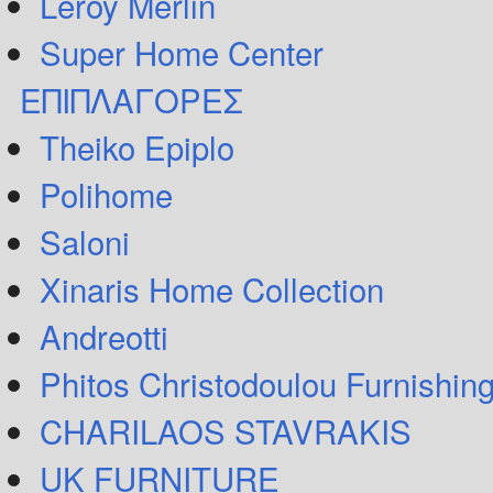
Leroy Merlin
Super Home Center
ΕΠΙΠΛΑΓΟΡΕΣ
Theiko Epiplo
Polihome
Saloni
Xinaris Home Collection
Andreotti
Phitos Christodoulou Furnishin
CHARILAOS STAVRAKIS
UK FURNITURE