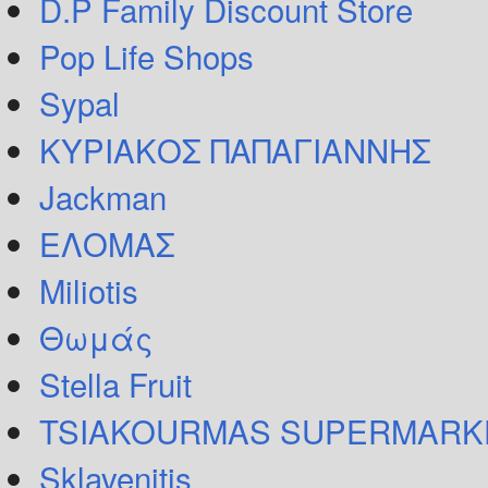
D.P Family Discount Store
Pop Life Shops
Sypal
ΚΥΡΙΑΚΟΣ ΠΑΠΑΓΙΑΝΝΗΣ
Jackman
ΕΛΟΜΑΣ
Miliotis
Θωμάς
Stella Fruit
TSIAKOURMAS SUPERMARK
Sklavenitis