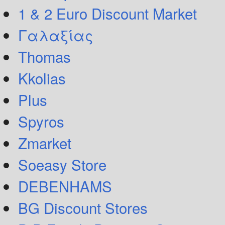
1 & 2 Euro Discount Market
Γαλαξίας
Thomas
Kkolias
Plus
Spyros
Zmarket
Soeasy Store
DEBENHAMS
BG Discount Stores