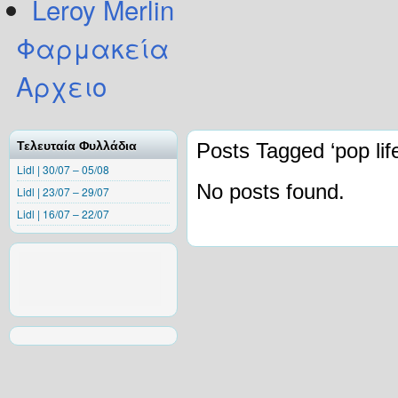
Leroy Merlin
Φαρμακεία
Αρχειο
Τελευταία Φυλλάδια
Posts Tagged ‘pop life
Lidl | 30/07 – 05/08
No posts found.
Lidl | 23/07 – 29/07
Lidl | 16/07 – 22/07