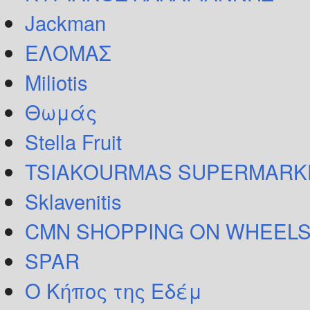
Jackman
ΕΛΟΜΑΣ
Miliotis
Θωμάς
Stella Fruit
TSIAKOURMAS SUPERMARK
Sklavenitis
CMN SHOPPING ON WHEELS
SPAR
Ο Κήπος της Εδέμ