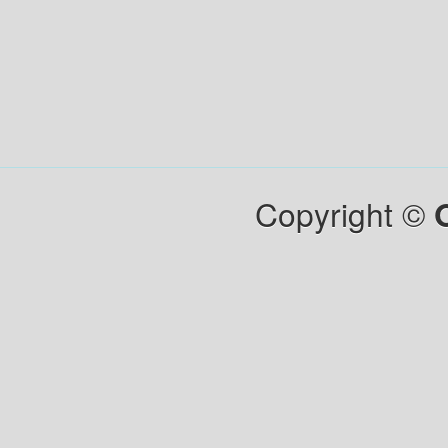
Copyright ©