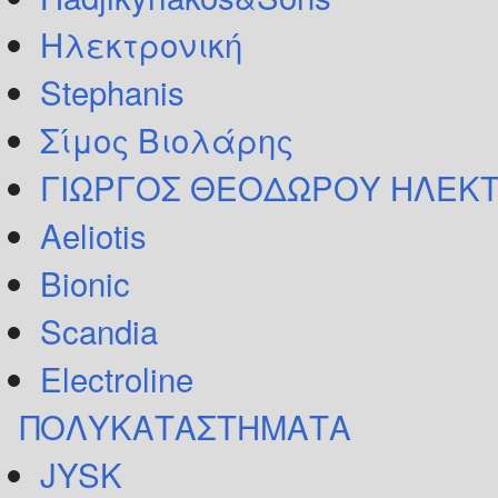
Ηλεκτρονική
Stephanis
Σίμος Βιολάρης
ΓΙΩΡΓΟΣ ΘΕΟΔΩΡΟΥ ΗΛΕΚΤ
Aeliotis
Bionic
Scandia
Electroline
ΠΟΛΥΚΑΤΑΣΤΗΜΑΤΑ
JYSK