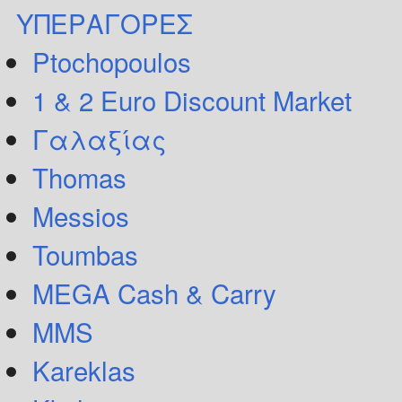
ΥΠΕΡΑΓΟΡΕΣ
Ptochopoulos
1 & 2 Euro Discount Market
Γαλαξίας
Thomas
Messios
Toumbas
MEGA Cash & Carry
MMS
Kareklas