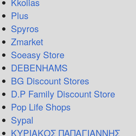
Kkolias
Plus
Spyros
Zmarket
Soeasy Store
DEBENHAMS
BG Discount Stores
D.P Family Discount Store
Pop Life Shops
Sypal
ΚΥΡΙΑΚΟΣ ΠΑΠΑΓΙΑΝΝΗΣ