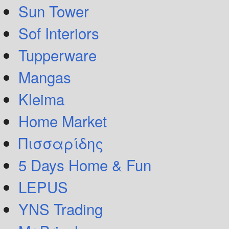
Sun Tower
Sof Interiors
Tupperware
Mangas
Kleima
Home Market
Πισσαρίδης
5 Days Home & Fun
LEPUS
YNS Trading