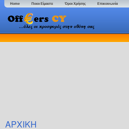
Home
Ποιοι Είμαστε
Όροι Χρήσης
Επικοινωνία
ΑΡΧΙΚΗ