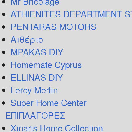
Mr Bricolage
ATHIENITES DEPARTMENT 
PENTARAS MOTORS
Αιθέριο
MPAKAS DIY
Homemate Cyprus
ELLINAS DIY
Leroy Merlin
Super Home Center
ΕΠΙΠΛΑΓΟΡΕΣ
Xinaris Home Collection