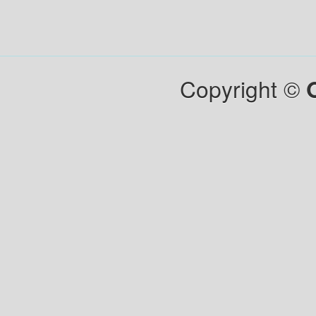
Copyright ©