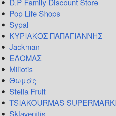
D.P Family Discount Store
Pop Life Shops
Sypal
ΚΥΡΙΑΚΟΣ ΠΑΠΑΓΙΑΝΝΗΣ
Jackman
ΕΛΟΜΑΣ
Miliotis
Θωμάς
Stella Fruit
TSIAKOURMAS SUPERMARK
Sklavenitis