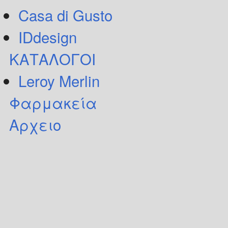
Casa di Gusto
IDdesign
ΚΑΤΑΛΟΓΟΙ
Leroy Merlin
Φαρμακεία
Αρχειο