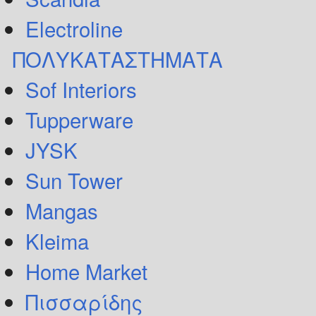
Electroline
ΠΟΛΥΚΑΤΑΣΤΗΜΑΤΑ
Sof Interiors
Tupperware
JYSK
Sun Tower
Mangas
Kleima
Home Market
Πισσαρίδης