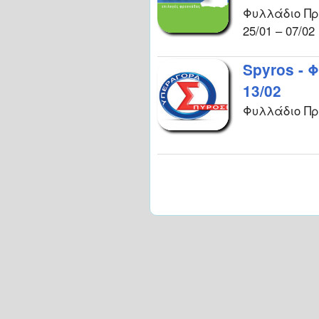
Φυλλάδιο Π
25/01 – 07/02
Spyros -
13/02
Φυλλάδιο Πρ