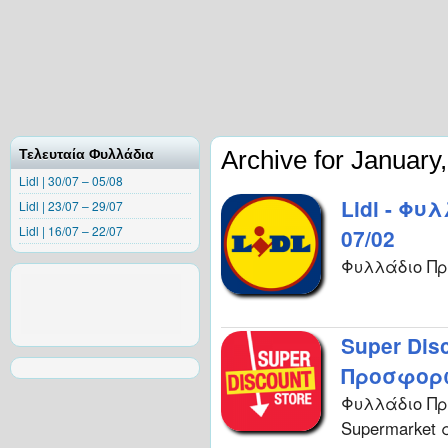
Archive for January
Τελευταία Φυλλάδια
Lidl | 30/07 – 05/08
Lidl - Φυ
Lidl | 23/07 – 29/07
Lidl | 16/07 – 22/07
07/02
Φυλλάδιο Προ
Super Dis
Προσφορών
Φυλλάδιο Προ
Supermarket 