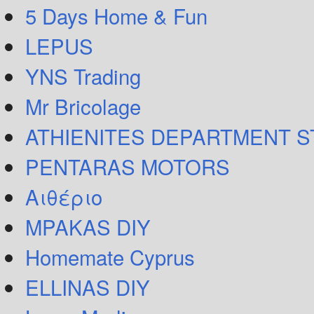
5 Days Home & Fun
LEPUS
YNS Trading
Mr Bricolage
ATHIENITES DEPARTMENT 
PENTARAS MOTORS
Αιθέριο
MPAKAS DIY
Homemate Cyprus
ELLINAS DIY