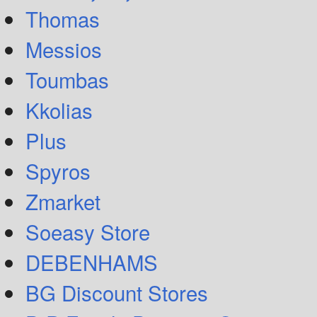
Thomas
Messios
Toumbas
Kkolias
Plus
Spyros
Zmarket
Soeasy Store
DEBENHAMS
BG Discount Stores