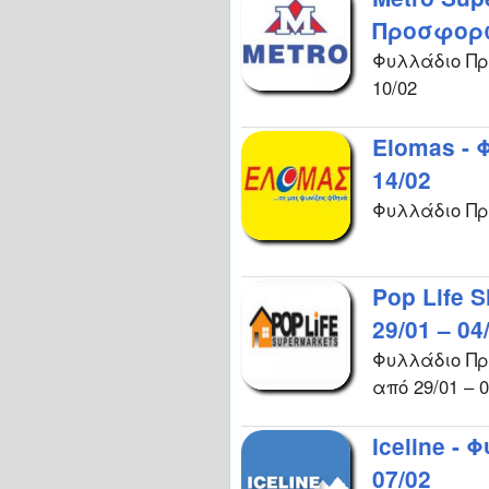
Προσφορών
Φυλλάδιο Πρ
10/02
Elomas -
14/02
Φυλλάδιο Πρ
Pop Life
29/01 – 04
Φυλλάδιο Προ
από 29/01 – 0
Iceline -
07/02