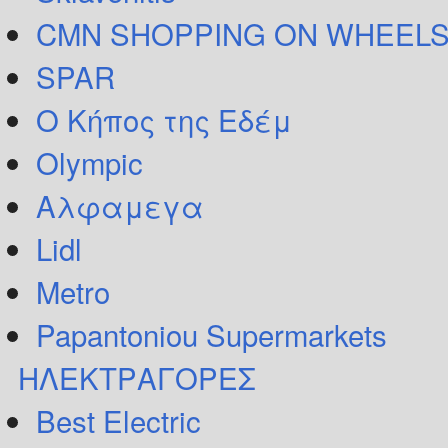
CMN SHOPPING ON WHEELS
SPAR
Ο Κήπος της Εδέμ
Olympic
Αλφαμεγα
Lidl
Metro
Papantoniou Supermarkets
ΗΛΕΚΤΡΑΓΟΡΕΣ
Best Electric