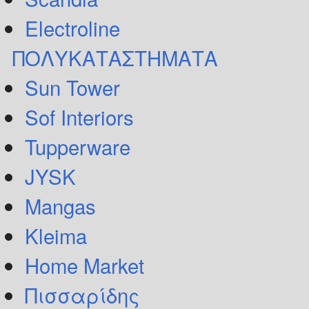
Electroline
ΠΟΛΥΚΑΤΑΣΤΗΜΑΤΑ
Sun Tower
Sof Interiors
Tupperware
JYSK
Mangas
Kleima
Home Market
Πισσαρίδης