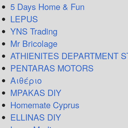
5 Days Home & Fun
LEPUS
YNS Trading
Mr Bricolage
ATHIENITES DEPARTMENT 
PENTARAS MOTORS
Αιθέριο
MPAKAS DIY
Homemate Cyprus
ELLINAS DIY