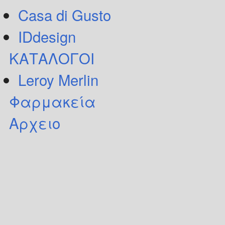
Casa di Gusto
IDdesign
ΚΑΤΑΛΟΓΟΙ
Leroy Merlin
Φαρμακεία
Αρχειο