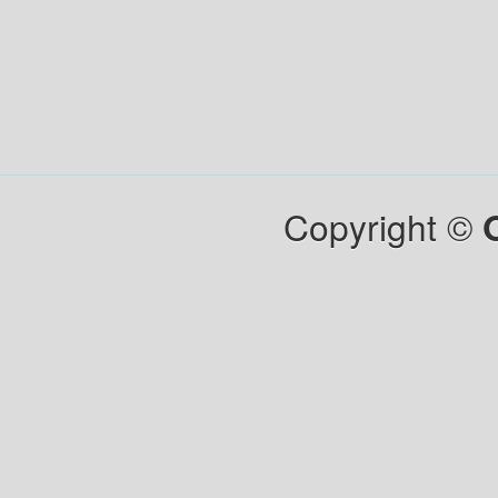
Copyright ©