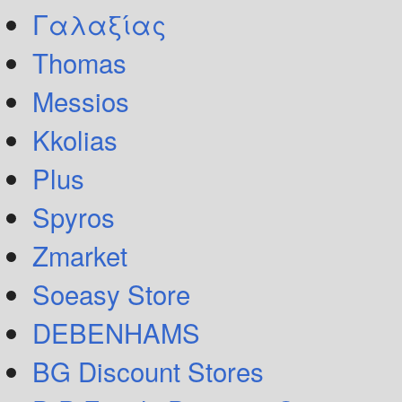
Γαλαξίας
Thomas
Messios
Kkolias
Plus
Spyros
Zmarket
Soeasy Store
DEBENHAMS
BG Discount Stores