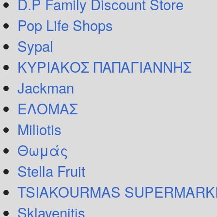
D.P Family Discount Store
Pop Life Shops
Sypal
ΚΥΡΙΑΚΟΣ ΠΑΠΑΓΙΑΝΝΗΣ
Jackman
ΕΛΟΜΑΣ
Miliotis
Θωμάς
Stella Fruit
TSIAKOURMAS SUPERMARK
Sklavenitis