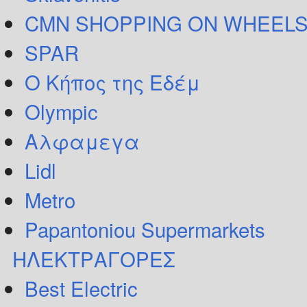
CMN SHOPPING ON WHEELS
SPAR
Ο Κήπος της Εδέμ
Olympic
Αλφαμεγα
Lidl
Metro
Papantoniou Supermarkets
ΗΛΕΚΤΡΑΓΟΡΕΣ
Best Electric