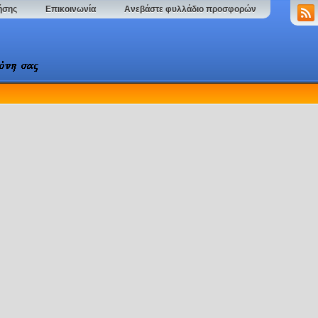
ήσης
Επικοινωνία
Ανεβάστε φυλλάδιο προσφορών