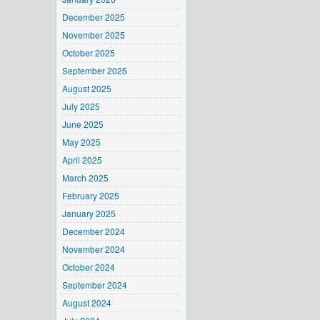
December 2025
November 2025
October 2025
September 2025
August 2025
July 2025
June 2025
May 2025
April 2025
March 2025
February 2025
January 2025
December 2024
November 2024
October 2024
September 2024
August 2024