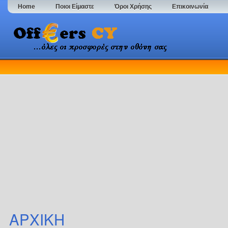
Home
Ποιοι Είμαστε
Όροι Χρήσης
Επικοινωνία
ΑΡΧΙΚΗ