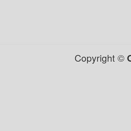
Copyright ©