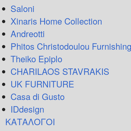
Saloni
Xinaris Home Collection
Andreotti
Phitos Christodoulou Furnishin
Theiko Epiplo
CHARILAOS STAVRAKIS
UK FURNITURE
Casa di Gusto
IDdesign
ΚΑΤΑΛΟΓΟΙ