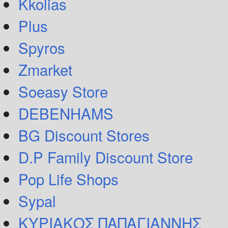
Kkolias
Plus
Spyros
Zmarket
Soeasy Store
DEBENHAMS
BG Discount Stores
D.P Family Discount Store
Pop Life Shops
Sypal
ΚΥΡΙΑΚΟΣ ΠΑΠΑΓΙΑΝΝΗΣ