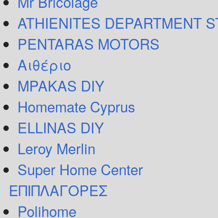
Mr Bricolage
ATHIENITES DEPARTMENT 
PENTARAS MOTORS
Αιθέριο
MPAKAS DIY
Homemate Cyprus
ELLINAS DIY
Leroy Merlin
Super Home Center
ΕΠΙΠΛΑΓΟΡΕΣ
Polihome