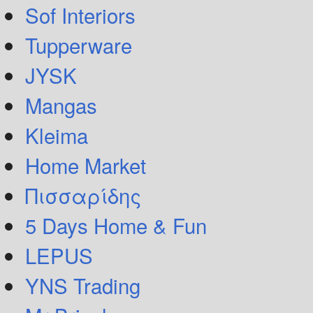
Sof Interiors
Tupperware
JYSK
Mangas
Kleima
Home Market
Πισσαρίδης
5 Days Home & Fun
LEPUS
YNS Trading