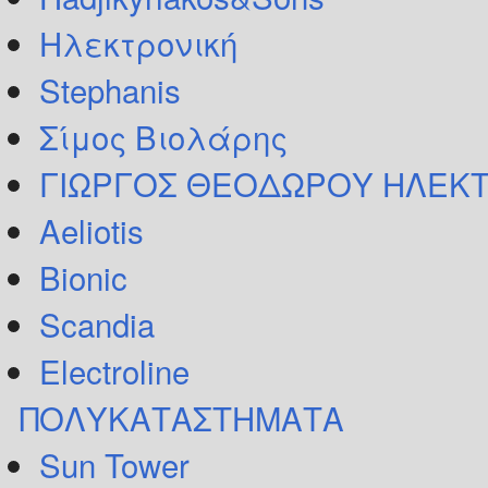
Ηλεκτρονική
Stephanis
Σίμος Βιολάρης
ΓΙΩΡΓΟΣ ΘΕΟΔΩΡΟΥ ΗΛΕΚΤ
Aeliotis
Bionic
Scandia
Electroline
ΠΟΛΥΚΑΤΑΣΤΗΜΑΤΑ
Sun Tower