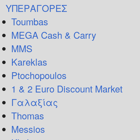
ΥΠΕΡΑΓΟΡΕΣ
Toumbas
MEGA Cash & Carry
MMS
Kareklas
Ptochopoulos
1 & 2 Euro Discount Market
Γαλαξίας
Thomas
Messios