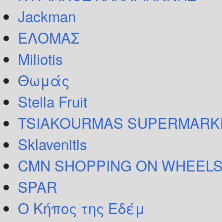
Jackman
ΕΛΟΜΑΣ
Miliotis
Θωμάς
Stella Fruit
TSIAKOURMAS SUPERMARK
Sklavenitis
CMN SHOPPING ON WHEELS
SPAR
Ο Κήπος της Εδέμ