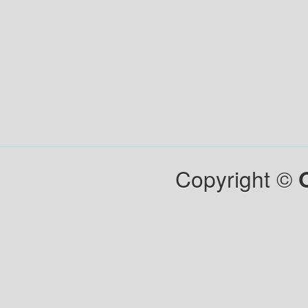
Copyright ©