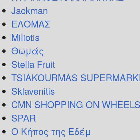
Jackman
ΕΛΟΜΑΣ
Miliotis
Θωμάς
Stella Fruit
TSIAKOURMAS SUPERMARK
Sklavenitis
CMN SHOPPING ON WHEELS
SPAR
Ο Κήπος της Εδέμ