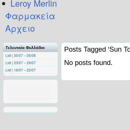
Leroy Merlin
Φαρμακεία
Αρχειο
Τελευταία Φυλλάδια
Posts Tagged ‘Sun T
Lidl | 30/07 – 05/08
No posts found.
Lidl | 23/07 – 29/07
Lidl | 16/07 – 22/07