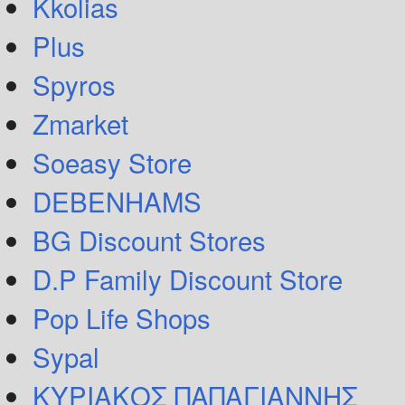
Kkolias
Plus
Spyros
Zmarket
Soeasy Store
DEBENHAMS
BG Discount Stores
D.P Family Discount Store
Pop Life Shops
Sypal
ΚΥΡΙΑΚΟΣ ΠΑΠΑΓΙΑΝΝΗΣ