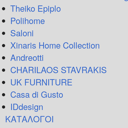
Theiko Epiplo
Polihome
Saloni
Xinaris Home Collection
Andreotti
CHARILAOS STAVRAKIS
UK FURNITURE
Casa di Gusto
IDdesign
ΚΑΤΑΛΟΓΟΙ