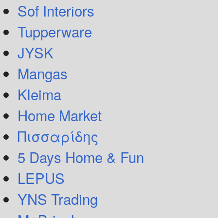
Sof Interiors
Tupperware
JYSK
Mangas
Kleima
Home Market
Πισσαρίδης
5 Days Home & Fun
LEPUS
YNS Trading