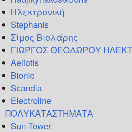
Ηλεκτρονική
Stephanis
Σίμος Βιολάρης
ΓΙΩΡΓΟΣ ΘΕΟΔΩΡΟΥ ΗΛΕΚΤ
Aeliotis
Bionic
Scandia
Electroline
ΠΟΛΥΚΑΤΑΣΤΗΜΑΤΑ
Sun Tower