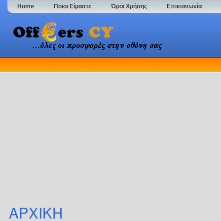
Home
Ποιοι Είμαστε
Όροι Χρήσης
Επικοινωνία
ΑΡΧΙΚΗ