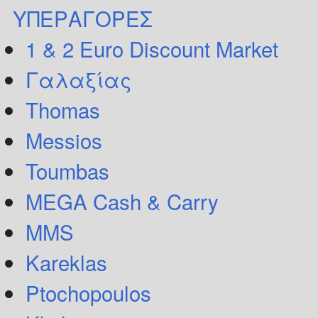
ΥΠΕΡΑΓΟΡΕΣ
1 & 2 Euro Discount Market
Γαλαξίας
Thomas
Messios
Toumbas
MEGA Cash & Carry
MMS
Kareklas
Ptochopoulos