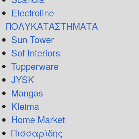
Electroline
ΠΟΛΥΚΑΤΑΣΤΗΜΑΤΑ
Sun Tower
Sof Interiors
Tupperware
JYSK
Mangas
Kleima
Home Market
Πισσαρίδης