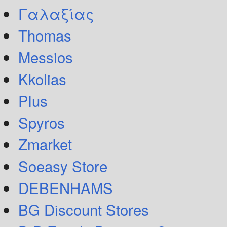
Γαλαξίας
Thomas
Messios
Kkolias
Plus
Spyros
Zmarket
Soeasy Store
DEBENHAMS
BG Discount Stores