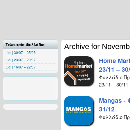
Archive for Novemb
Τελευταία Φυλλάδια
Lidl | 30/07 – 05/08
Home Mar
Lidl | 23/07 – 29/07
Lidl | 16/07 – 22/07
23/11 – 30
Φυλλάδιο Πρ
23/11 – 30/11
Mangas -
31/12
Φυλλάδιο Πρ