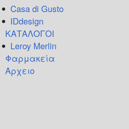
Casa di Gusto
IDdesign
ΚΑΤΑΛΟΓΟΙ
Leroy Merlin
Φαρμακεία
Αρχειο