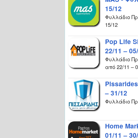
15/12
Φυλλάδιο Πρ
15/12
Pop Life
22/11 – 05
Φυλλάδιο Προ
από 22/11 – 0
Pissaride
– 31/12
Φυλλάδιο Πρ
Home Mar
01/11 – 30