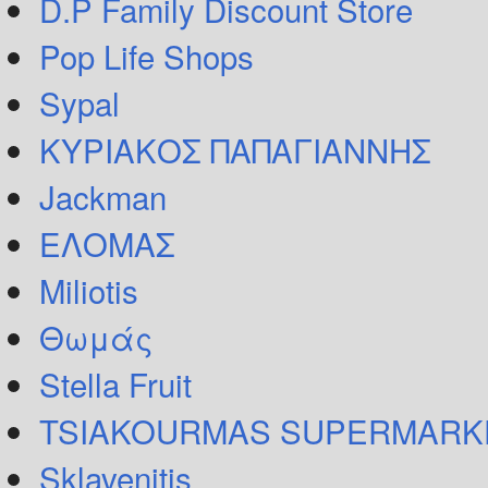
D.P Family Discount Store
Pop Life Shops
Sypal
ΚΥΡΙΑΚΟΣ ΠΑΠΑΓΙΑΝΝΗΣ
Jackman
ΕΛΟΜΑΣ
Miliotis
Θωμάς
Stella Fruit
TSIAKOURMAS SUPERMARK
Sklavenitis