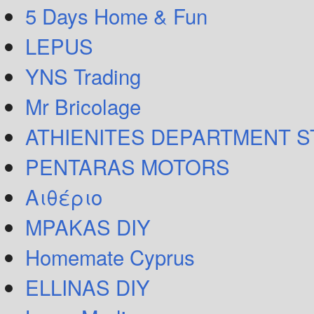
5 Days Home & Fun
LEPUS
YNS Trading
Mr Bricolage
ATHIENITES DEPARTMENT 
PENTARAS MOTORS
Αιθέριο
MPAKAS DIY
Homemate Cyprus
ELLINAS DIY