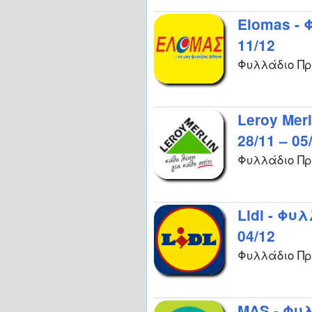
Elomas -
11/12
Φυλλάδιο Πρ
Leroy Me
28/11 – 05
Φυλλάδιο Προ
Lidl - Φυ
04/12
Φυλλάδιο Προ
MAS - Φυ