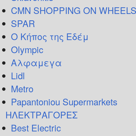
CMN SHOPPING ON WHEELS
SPAR
Ο Κήπος της Εδέμ
Olympic
Αλφαμεγα
Lidl
Metro
Papantoniou Supermarkets
ΗΛΕΚΤΡΑΓΟΡΕΣ
Best Electric