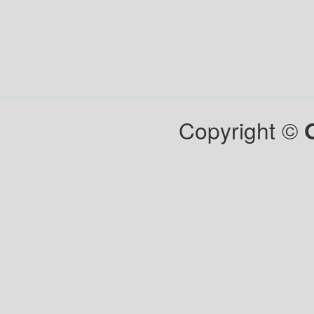
Copyright ©