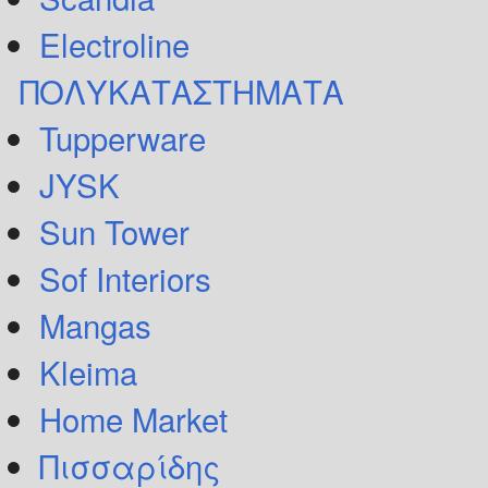
Electroline
ΠΟΛΥΚΑΤΑΣΤΗΜΑΤΑ
Tupperware
JYSK
Sun Tower
Sof Interiors
Mangas
Kleima
Home Market
Πισσαρίδης