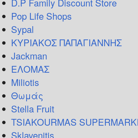
D.P Family Discount Store
Pop Life Shops
Sypal
ΚΥΡΙΑΚΟΣ ΠΑΠΑΓΙΑΝΝΗΣ
Jackman
ΕΛΟΜΑΣ
Miliotis
Θωμάς
Stella Fruit
TSIAKOURMAS SUPERMARK
Sklavenitis