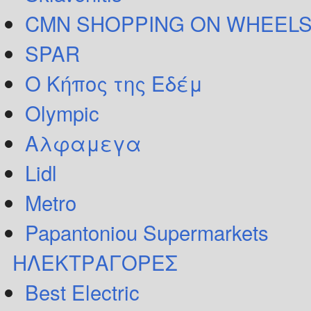
CMN SHOPPING ON WHEELS
SPAR
Ο Κήπος της Εδέμ
Olympic
Αλφαμεγα
Lidl
Metro
Papantoniou Supermarkets
ΗΛΕΚΤΡΑΓΟΡΕΣ
Best Electric