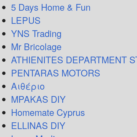
5 Days Home & Fun
LEPUS
YNS Trading
Mr Bricolage
ATHIENITES DEPARTMENT 
PENTARAS MOTORS
Αιθέριο
MPAKAS DIY
Homemate Cyprus
ELLINAS DIY