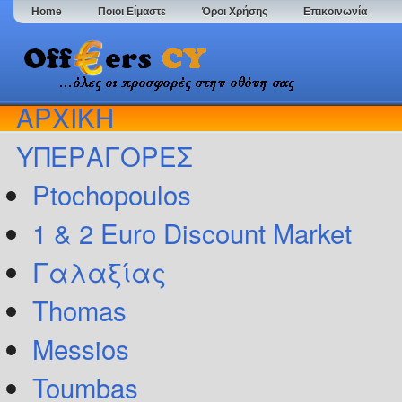
Home
Ποιοι Είμαστε
Όροι Χρήσης
Επικοινωνία
ΑΡΧΙΚΗ
ΥΠΕΡΑΓΟΡΕΣ
Ptochopoulos
1 & 2 Euro Discount Market
Γαλαξίας
Thomas
Messios
Toumbas