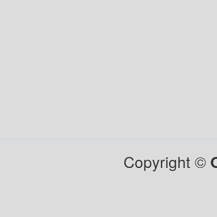
Copyright ©