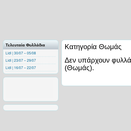
Τελευταία Φυλλάδια
Κατηγορία Θωμάς
Lidl | 30/07 – 05/08
Δεν υπάρχουν φυλλάδ
Lidl | 23/07 – 29/07
(Θωμάς).
Lidl | 16/07 – 22/07