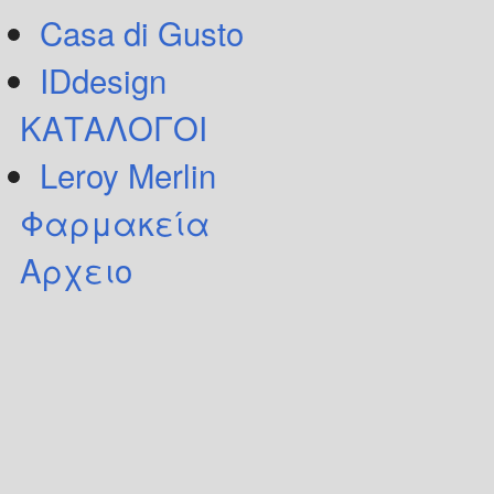
Casa di Gusto
IDdesign
ΚΑΤΑΛΟΓΟΙ
Leroy Merlin
Φαρμακεία
Αρχειο