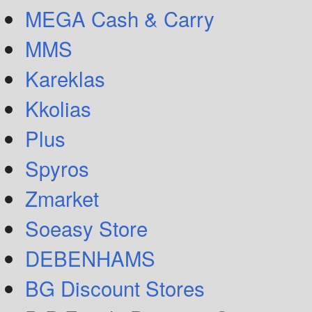
MEGA Cash & Carry
MMS
Kareklas
Kkolias
Plus
Spyros
Zmarket
Soeasy Store
DEBENHAMS
BG Discount Stores