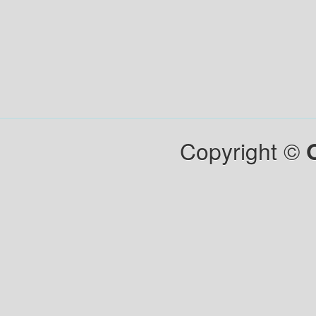
Copyright ©