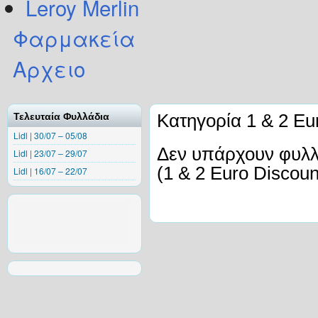
Leroy Merlin
Φαρμακεία
Αρχειο
Κατηγορία 1 & 2 Eu
Τελευταία Φυλλάδια
Lidl | 30/07 – 05/08
Δεν υπάρχουν φυλλά
Lidl | 23/07 – 29/07
(1 & 2 Euro Discoun
Lidl | 16/07 – 22/07