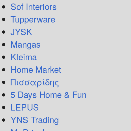
Sof Interiors
Tupperware
JYSK
Mangas
Kleima
Home Market
Πισσαρίδης
5 Days Home & Fun
LEPUS
YNS Trading