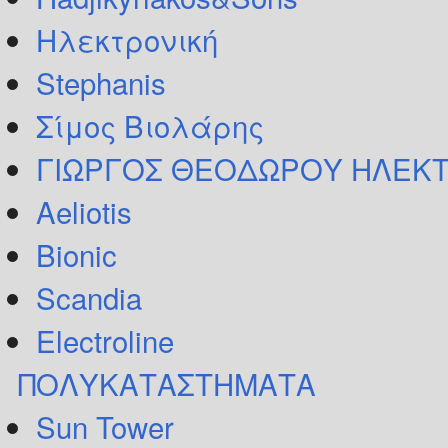
Ηλεκτρονική
Stephanis
Σίμος Βιολάρης
ΓΙΩΡΓΟΣ ΘΕΟΔΩΡΟΥ ΗΛΕΚΤ
Aeliotis
Bionic
Scandia
Electroline
ΠΟΛΥΚΑΤΑΣΤΗΜΑΤΑ
Sun Tower