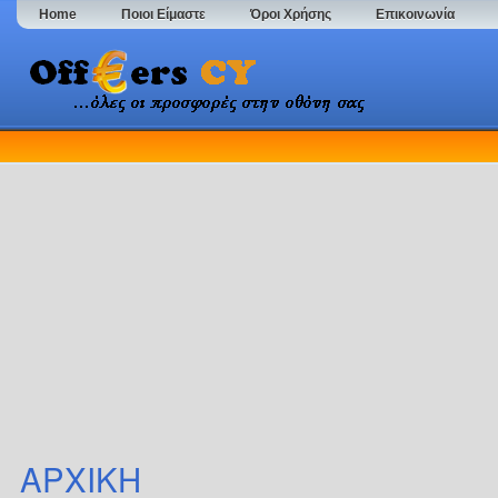
Home
Ποιοι Είμαστε
Όροι Χρήσης
Επικοινωνία
ΑΡΧΙΚΗ