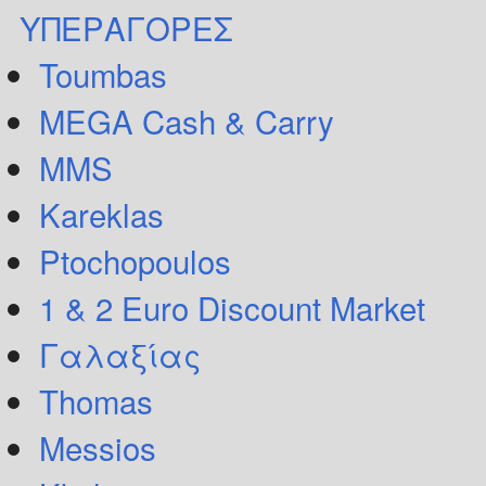
ΥΠΕΡΑΓΟΡΕΣ
Toumbas
MEGA Cash & Carry
MMS
Kareklas
Ptochopoulos
1 & 2 Euro Discount Market
Γαλαξίας
Thomas
Messios