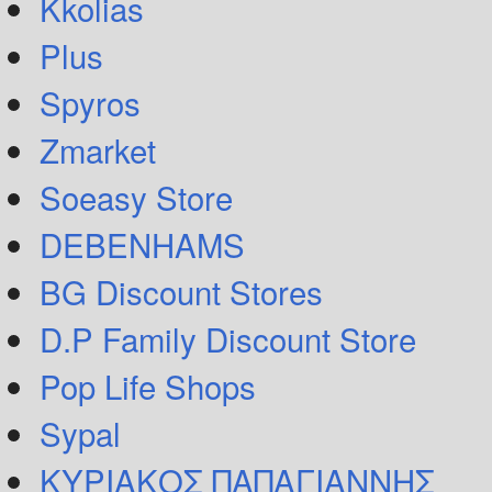
Kkolias
Plus
Spyros
Zmarket
Soeasy Store
DEBENHAMS
BG Discount Stores
D.P Family Discount Store
Pop Life Shops
Sypal
ΚΥΡΙΑΚΟΣ ΠΑΠΑΓΙΑΝΝΗΣ