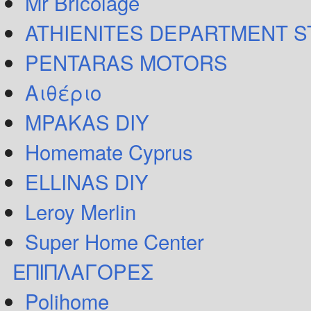
Mr Bricolage
ATHIENITES DEPARTMENT 
PENTARAS MOTORS
Αιθέριο
MPAKAS DIY
Homemate Cyprus
ELLINAS DIY
Leroy Merlin
Super Home Center
ΕΠΙΠΛΑΓΟΡΕΣ
Polihome