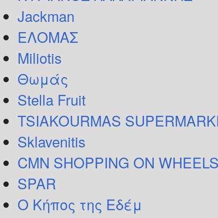
Jackman
ΕΛΟΜΑΣ
Miliotis
Θωμάς
Stella Fruit
TSIAKOURMAS SUPERMARK
Sklavenitis
CMN SHOPPING ON WHEELS
SPAR
Ο Κήπος της Εδέμ