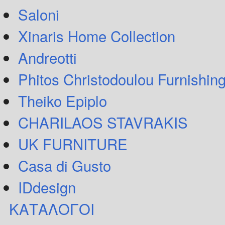
Saloni
Xinaris Home Collection
Andreotti
Phitos Christodoulou Furnishin
Theiko Epiplo
CHARILAOS STAVRAKIS
UK FURNITURE
Casa di Gusto
IDdesign
ΚΑΤΑΛΟΓΟΙ