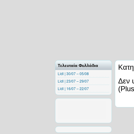
Τελευταία Φυλλάδια
Κατη
Lidl | 30/07 – 05/08
Δεν 
Lidl | 23/07 – 29/07
(Plus
Lidl | 16/07 – 22/07