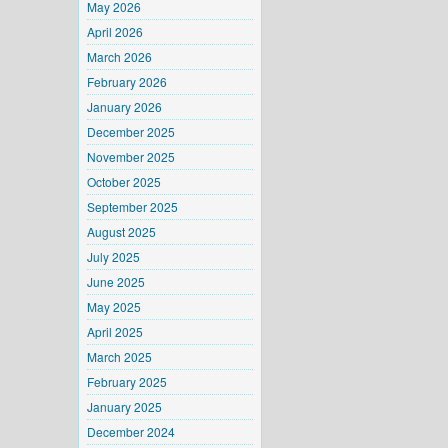
May 2026
April 2026
March 2026
February 2026
January 2026
December 2025
November 2025
October 2025
September 2025
August 2025
July 2025
June 2025
May 2025
April 2025
March 2025
February 2025
January 2025
December 2024