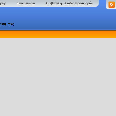
ήσης
Επικοινωνία
Ανεβάστε φυλλάδιο προσφορών