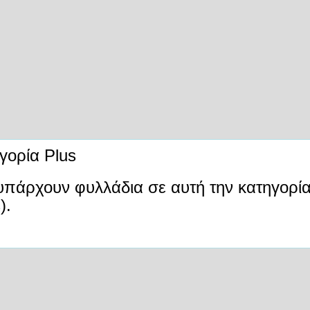
γορία Plus
υπάρχουν φυλλάδια σε αυτή την κατηγορί
).