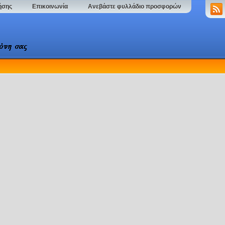
ήσης
Επικοινωνία
Ανεβάστε φυλλάδιο προσφορών