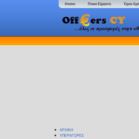
Home
Ποιοι Είμαστε
Όροι Χρ
ΑΡΧΙΚΗ
ΥΠΕΡΑΓΟΡΕΣ