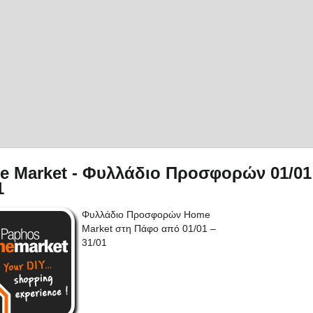
 Market - Φυλλάδιο Προσφορών 01/01
1
Φυλλάδιο Προσφορών Home
Market στη Πάφο από 01/01 –
31/01