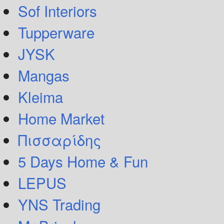
Sof Interiors
Tupperware
JYSK
Mangas
Kleima
Home Market
Πισσαρίδης
5 Days Home & Fun
LEPUS
YNS Trading