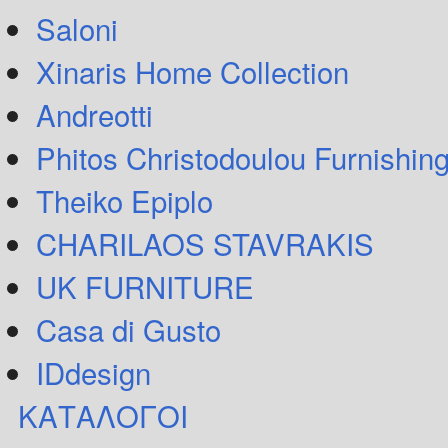
Saloni
Xinaris Home Collection
Andreotti
Phitos Christodoulou Furnishin
Theiko Epiplo
CHARILAOS STAVRAKIS
UK FURNITURE
Casa di Gusto
IDdesign
ΚΑΤΑΛΟΓΟΙ