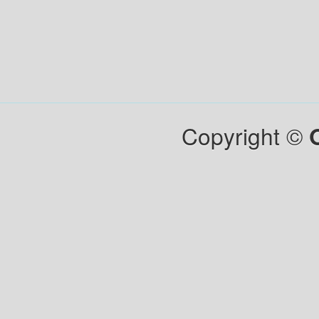
Copyright ©