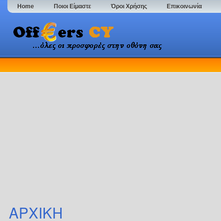
Home
Ποιοι Είμαστε
Όροι Χρήσης
Επικοινωνία
ΑΡΧΙΚΗ