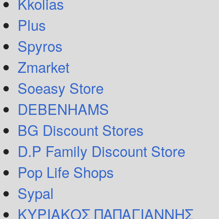
Kkolias
Plus
Spyros
Zmarket
Soeasy Store
DEBENHAMS
BG Discount Stores
D.P Family Discount Store
Pop Life Shops
Sypal
ΚΥΡΙΑΚΟΣ ΠΑΠΑΓΙΑΝΝΗΣ