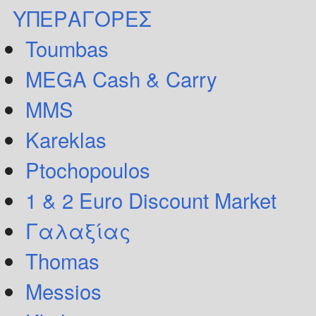
ΥΠΕΡΑΓΟΡΕΣ
Toumbas
MEGA Cash & Carry
MMS
Kareklas
Ptochopoulos
1 & 2 Euro Discount Market
Γαλαξίας
Thomas
Messios