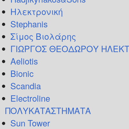
Ηλεκτρονική
Stephanis
Σίμος Βιολάρης
ΓΙΩΡΓΟΣ ΘΕΟΔΩΡΟΥ ΗΛΕΚΤ
Aeliotis
Bionic
Scandia
Electroline
ΠΟΛΥΚΑΤΑΣΤΗΜΑΤΑ
Sun Tower