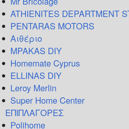
Mr Bricolage
ATHIENITES DEPARTMENT 
PENTARAS MOTORS
Αιθέριο
MPAKAS DIY
Homemate Cyprus
ELLINAS DIY
Leroy Merlin
Super Home Center
ΕΠΙΠΛΑΓΟΡΕΣ
Polihome