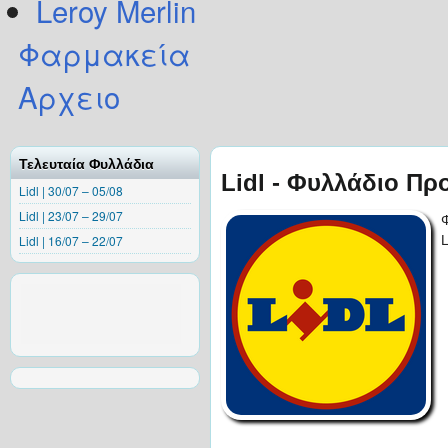
Leroy Merlin
Φαρμακεία
Αρχειο
Τελευταία Φυλλάδια
Lidl - Φυλλάδιο Πρ
Lidl | 30/07 – 05/08
Lidl | 23/07 – 29/07
Lidl | 16/07 – 22/07
L