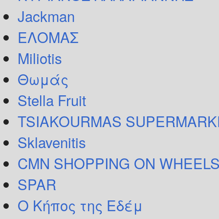
Jackman
ΕΛΟΜΑΣ
Miliotis
Θωμάς
Stella Fruit
TSIAKOURMAS SUPERMARK
Sklavenitis
CMN SHOPPING ON WHEELS
SPAR
Ο Κήπος της Εδέμ