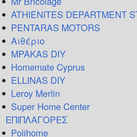
Mr Bricolage
ATHIENITES DEPARTMENT 
PENTARAS MOTORS
Αιθέριο
MPAKAS DIY
Homemate Cyprus
ELLINAS DIY
Leroy Merlin
Super Home Center
ΕΠΙΠΛΑΓΟΡΕΣ
Polihome