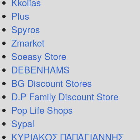
Kkolias
Plus
Spyros
Zmarket
Soeasy Store
DEBENHAMS
BG Discount Stores
D.P Family Discount Store
Pop Life Shops
Sypal
ΚΥΡΙΑΚΟΣ ΠΑΠΑΓΙΑΝΝΗΣ