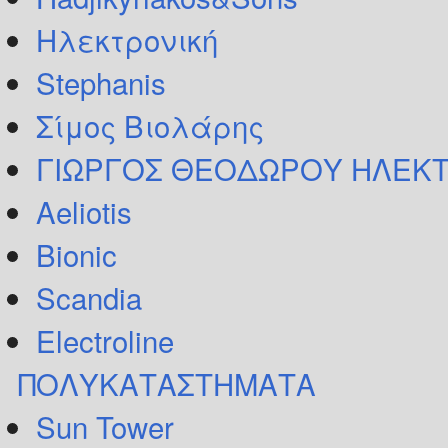
Ηλεκτρονική
Stephanis
Σίμος Βιολάρης
ΓΙΩΡΓΟΣ ΘΕΟΔΩΡΟΥ ΗΛΕΚΤ
Aeliotis
Bionic
Scandia
Electroline
ΠΟΛΥΚΑΤΑΣΤΗΜΑΤΑ
Sun Tower