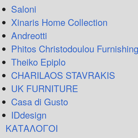
Saloni
Xinaris Home Collection
Andreotti
Phitos Christodoulou Furnishin
Theiko Epiplo
CHARILAOS STAVRAKIS
UK FURNITURE
Casa di Gusto
IDdesign
ΚΑΤΑΛΟΓΟΙ