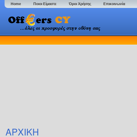
Home
Ποιοι Είμαστε
Όροι Χρήσης
Επικοινωνία
ΑΡΧΙΚΗ