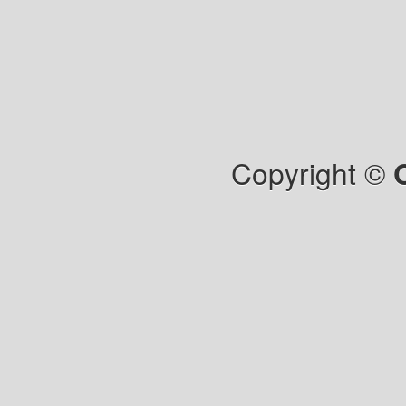
Copyright ©