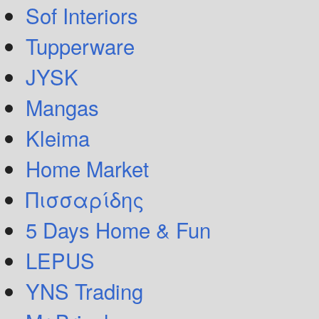
Sof Interiors
Tupperware
JYSK
Mangas
Kleima
Home Market
Πισσαρίδης
5 Days Home & Fun
LEPUS
YNS Trading