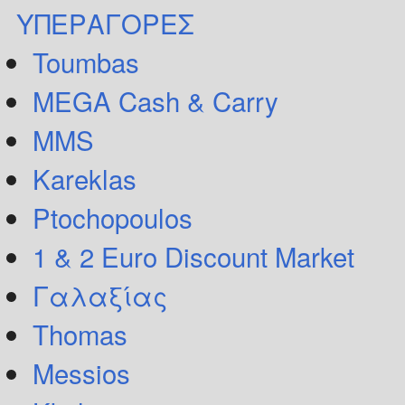
ΥΠΕΡΑΓΟΡΕΣ
Toumbas
MEGA Cash & Carry
MMS
Kareklas
Ptochopoulos
1 & 2 Euro Discount Market
Γαλαξίας
Thomas
Messios