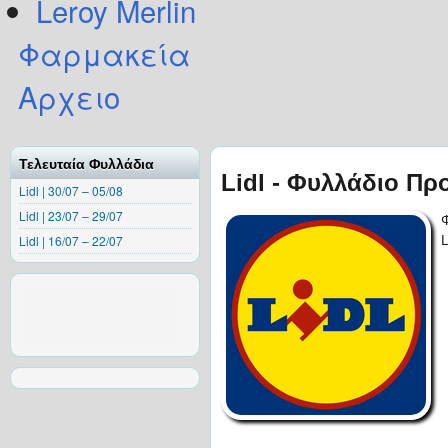
Leroy Merlin
Φαρμακεία
Αρχειο
Τελευταία Φυλλάδια
Lidl - Φυλλάδιο Πρ
Lidl | 30/07 – 05/08
Lidl | 23/07 – 29/07
Lidl | 16/07 – 22/07
L