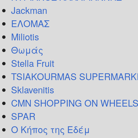
Jackman
ΕΛΟΜΑΣ
Miliotis
Θωμάς
Stella Fruit
TSIAKOURMAS SUPERMARK
Sklavenitis
CMN SHOPPING ON WHEELS
SPAR
Ο Κήπος της Εδέμ