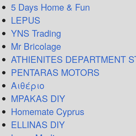
5 Days Home & Fun
LEPUS
YNS Trading
Mr Bricolage
ATHIENITES DEPARTMENT 
PENTARAS MOTORS
Αιθέριο
MPAKAS DIY
Homemate Cyprus
ELLINAS DIY