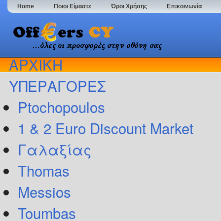
Home
Ποιοι Είμαστε
Όροι Χρήσης
Επικοινωνία
ΑΡΧΙΚΗ
ΥΠΕΡΑΓΟΡΕΣ
Ptochopoulos
1 & 2 Euro Discount Market
Γαλαξίας
Thomas
Messios
Toumbas