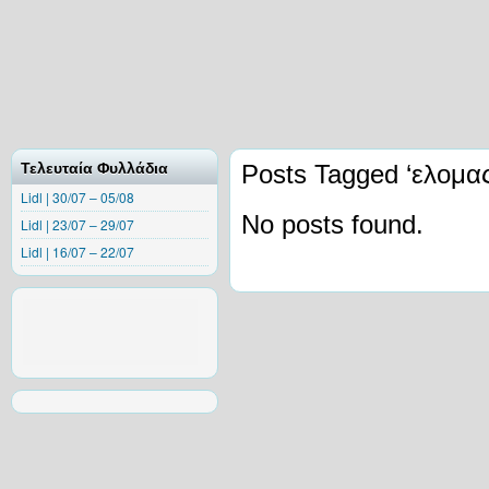
Τελευταία Φυλλάδια
Posts Tagged ‘ελομας
Lidl | 30/07 – 05/08
No posts found.
Lidl | 23/07 – 29/07
Lidl | 16/07 – 22/07