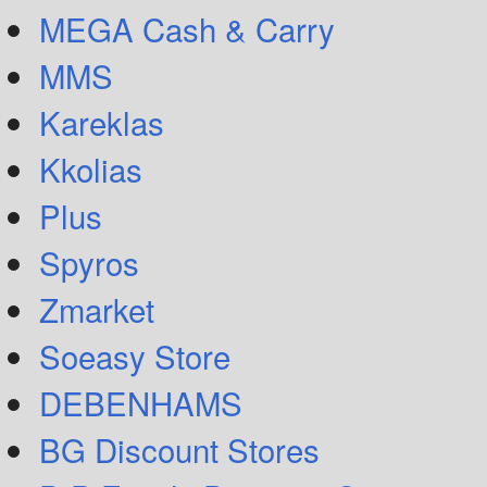
MEGA Cash & Carry
MMS
Kareklas
Kkolias
Plus
Spyros
Zmarket
Soeasy Store
DEBENHAMS
BG Discount Stores