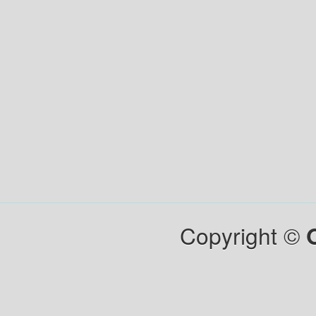
Copyright ©