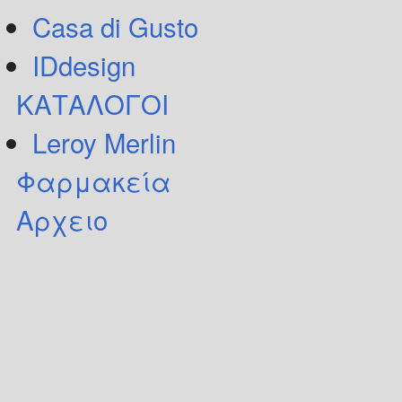
Casa di Gusto
IDdesign
ΚΑΤΑΛΟΓΟΙ
Leroy Merlin
Φαρμακεία
Αρχειο