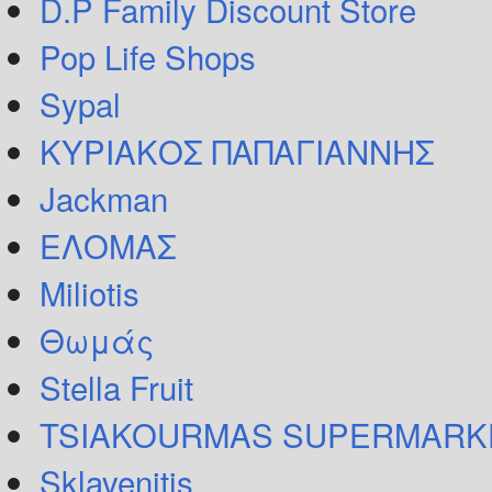
D.P Family Discount Store
Pop Life Shops
Sypal
ΚΥΡΙΑΚΟΣ ΠΑΠΑΓΙΑΝΝΗΣ
Jackman
ΕΛΟΜΑΣ
Miliotis
Θωμάς
Stella Fruit
TSIAKOURMAS SUPERMARK
Sklavenitis