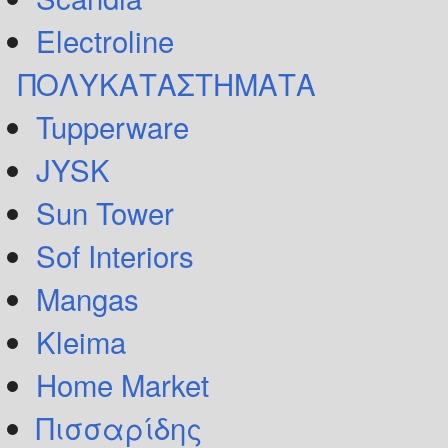
Electroline
ΠΟΛΥΚΑΤΑΣΤΗΜΑΤΑ
Tupperware
JYSK
Sun Tower
Sof Interiors
Mangas
Kleima
Home Market
Πισσαρίδης