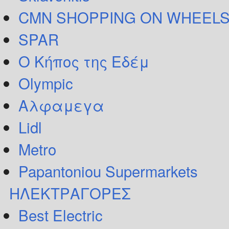
CMN SHOPPING ON WHEELS
SPAR
Ο Κήπος της Εδέμ
Olympic
Αλφαμεγα
Lidl
Metro
Papantoniou Supermarkets
ΗΛΕΚΤΡΑΓΟΡΕΣ
Best Electric