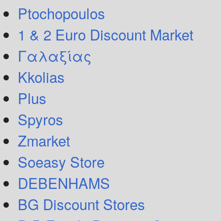
Ptochopoulos
1 & 2 Euro Discount Market
Γαλαξίας
Kkolias
Plus
Spyros
Zmarket
Soeasy Store
DEBENHAMS
BG Discount Stores