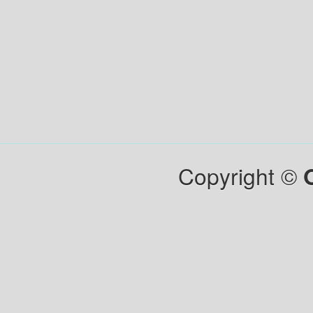
Copyright ©