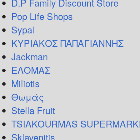
D.P Family Discount Store
Pop Life Shops
Sypal
ΚΥΡΙΑΚΟΣ ΠΑΠΑΓΙΑΝΝΗΣ
Jackman
ΕΛΟΜΑΣ
Miliotis
Θωμάς
Stella Fruit
TSIAKOURMAS SUPERMARK
Sklavenitis