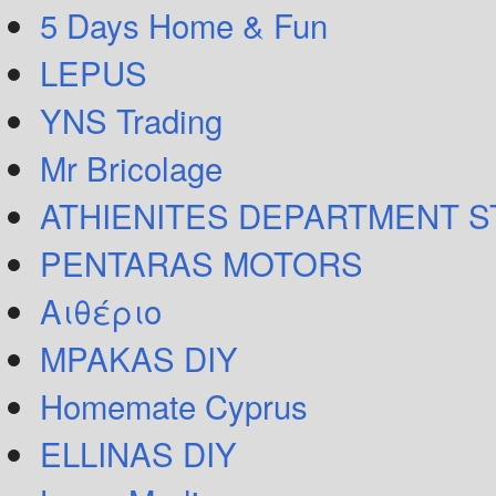
5 Days Home & Fun
LEPUS
YNS Trading
Mr Bricolage
ATHIENITES DEPARTMENT 
PENTARAS MOTORS
Αιθέριο
MPAKAS DIY
Homemate Cyprus
ELLINAS DIY