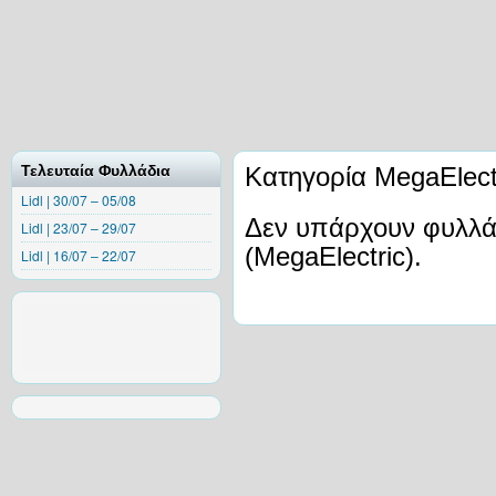
Τελευταία Φυλλάδια
Κατηγορία MegaElect
Lidl | 30/07 – 05/08
Δεν υπάρχουν φυλλάδ
Lidl | 23/07 – 29/07
(MegaElectric).
Lidl | 16/07 – 22/07