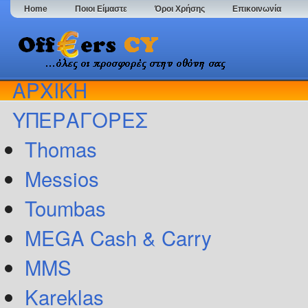
Home
Ποιοι Είμαστε
Όροι Χρήσης
Επικοινωνία
ΑΡΧΙΚΗ
ΥΠΕΡΑΓΟΡΕΣ
Thomas
Messios
Toumbas
MEGA Cash & Carry
MMS
Kareklas