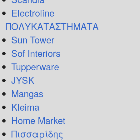
Electroline
ΠΟΛΥΚΑΤΑΣΤΗΜΑΤΑ
Sun Tower
Sof Interiors
Tupperware
JYSK
Mangas
Kleima
Home Market
Πισσαρίδης