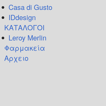
Casa di Gusto
IDdesign
ΚΑΤΑΛΟΓΟΙ
Leroy Merlin
Φαρμακεία
Αρχειο