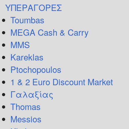
ΥΠΕΡΑΓΟΡΕΣ
Toumbas
MEGA Cash & Carry
MMS
Kareklas
Ptochopoulos
1 & 2 Euro Discount Market
Γαλαξίας
Thomas
Messios