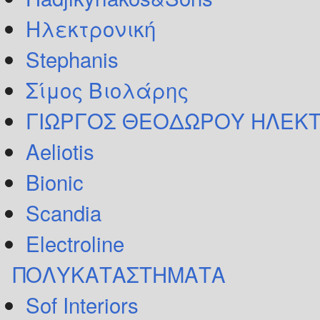
Ηλεκτρονική
Stephanis
Σίμος Βιολάρης
ΓΙΩΡΓΟΣ ΘΕΟΔΩΡΟΥ ΗΛΕΚΤ
Aeliotis
Bionic
Scandia
Electroline
ΠΟΛΥΚΑΤΑΣΤΗΜΑΤΑ
Sof Interiors