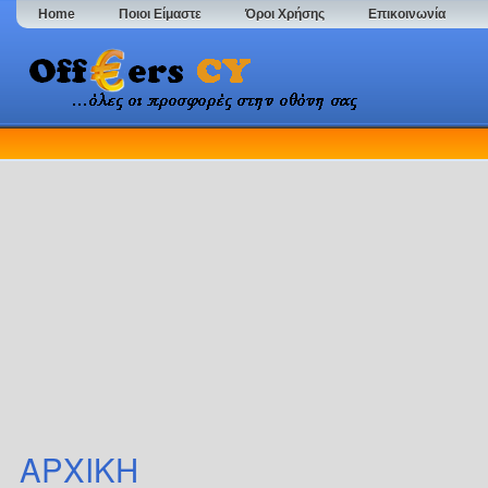
Home
Ποιοι Είμαστε
Όροι Χρήσης
Επικοινωνία
ΑΡΧΙΚΗ