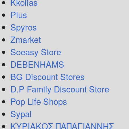
Kkolias
Plus
Spyros
Zmarket
Soeasy Store
DEBENHAMS
BG Discount Stores
D.P Family Discount Store
Pop Life Shops
Sypal
ΚΥΡΙΑΚΟΣ ΠΑΠΑΓΙΑΝΝΗΣ