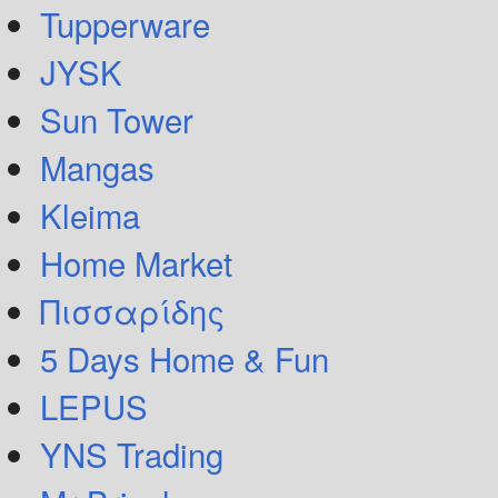
Tupperware
JYSK
Sun Tower
Mangas
Kleima
Home Market
Πισσαρίδης
5 Days Home & Fun
LEPUS
YNS Trading