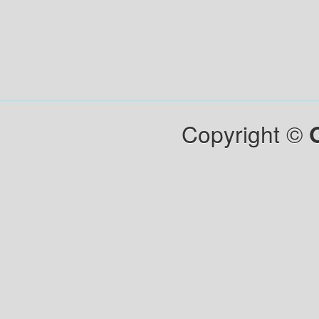
Copyright ©