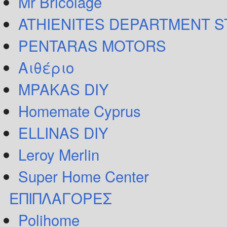
Mr Bricolage
ATHIENITES DEPARTMENT 
PENTARAS MOTORS
Αιθέριο
MPAKAS DIY
Homemate Cyprus
ELLINAS DIY
Leroy Merlin
Super Home Center
ΕΠΙΠΛΑΓΟΡΕΣ
Polihome