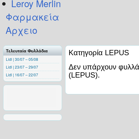
Leroy Merlin
Φαρμακεία
Αρχειο
Τελευταία Φυλλάδια
Κατηγορία LEPUS
Lidl | 30/07 – 05/08
Δεν υπάρχουν φυλλάδ
Lidl | 23/07 – 29/07
(LEPUS).
Lidl | 16/07 – 22/07