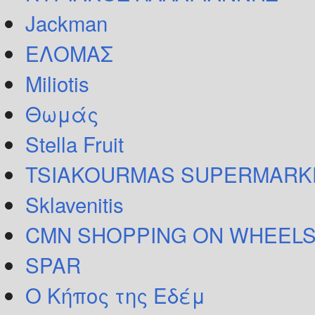
Jackman
ΕΛΟΜΑΣ
Miliotis
Θωμάς
Stella Fruit
TSIAKOURMAS SUPERMARK
Sklavenitis
CMN SHOPPING ON WHEELS
SPAR
Ο Κήπος της Εδέμ