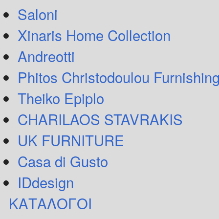
Saloni
Xinaris Home Collection
Andreotti
Phitos Christodoulou Furnishin
Theiko Epiplo
CHARILAOS STAVRAKIS
UK FURNITURE
Casa di Gusto
IDdesign
ΚΑΤΑΛΟΓΟΙ