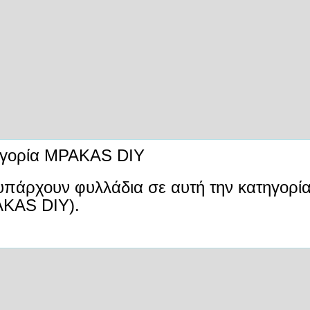
γορία MPAKAS DIY
υπάρχουν φυλλάδια σε αυτή την κατηγορί
KAS DIY).