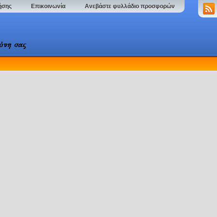
ήσης
Επικοινωνία
Ανεβάστε φυλλάδιο προσφορών