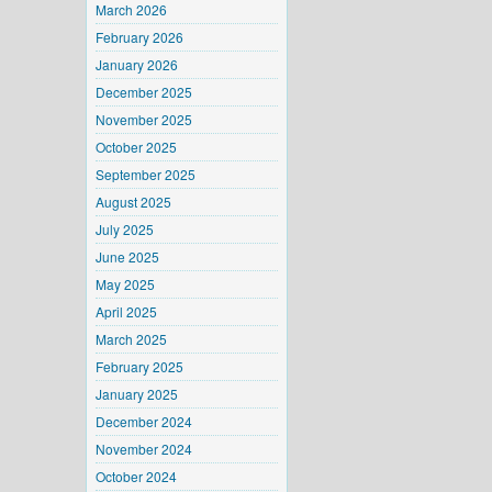
March 2026
February 2026
January 2026
December 2025
November 2025
October 2025
September 2025
August 2025
July 2025
June 2025
May 2025
April 2025
March 2025
February 2025
January 2025
December 2024
November 2024
October 2024