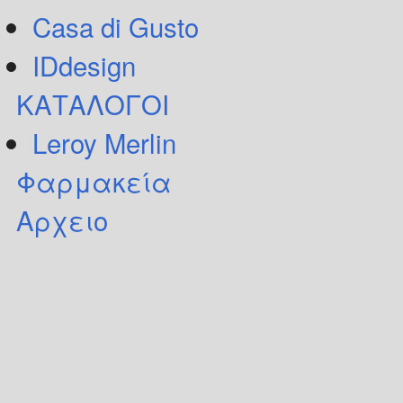
Casa di Gusto
IDdesign
ΚΑΤΑΛΟΓΟΙ
Leroy Merlin
Φαρμακεία
Αρχειο