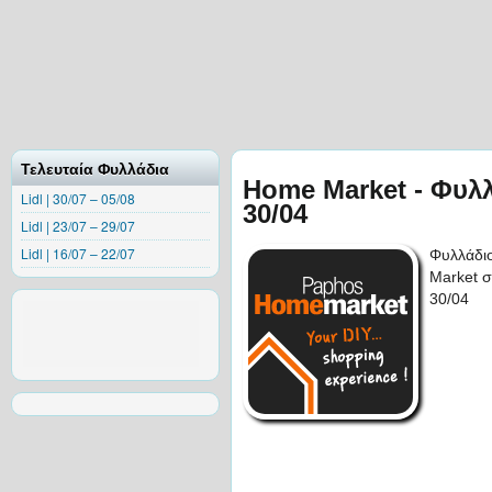
Τελευταία Φυλλάδια
Home Market - Φυλ
Lidl | 30/07 – 05/08
30/04
Lidl | 23/07 – 29/07
Lidl | 16/07 – 22/07
Φυλλάδι
Market σ
30/04