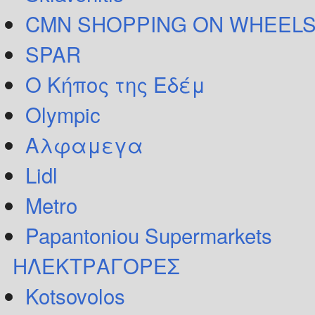
CMN SHOPPING ON WHEELS
SPAR
Ο Κήπος της Εδέμ
Olympic
Αλφαμεγα
Lidl
Metro
Papantoniou Supermarkets
ΗΛΕΚΤΡΑΓΟΡΕΣ
Kotsovolos