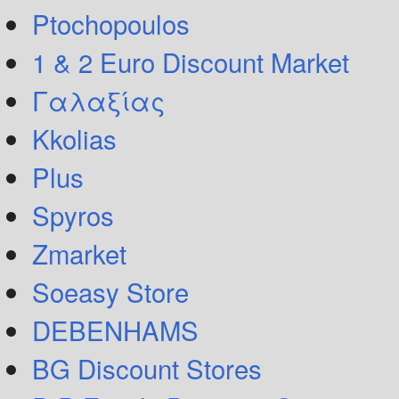
Ptochopoulos
1 & 2 Euro Discount Market
Γαλαξίας
Kkolias
Plus
Spyros
Zmarket
Soeasy Store
DEBENHAMS
BG Discount Stores