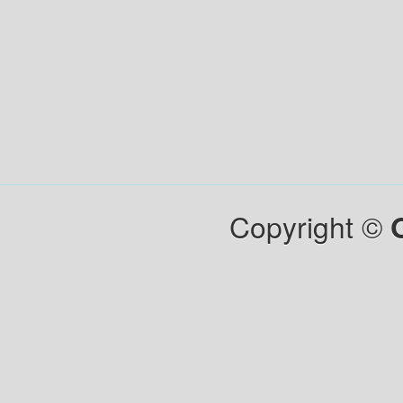
Copyright ©