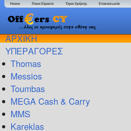
Home
Ποιοι Είμαστε
Όροι Χρήσης
Επικοινωνία
ΑΡΧΙΚΗ
ΥΠΕΡΑΓΟΡΕΣ
Thomas
Messios
Toumbas
MEGA Cash & Carry
MMS
Kareklas