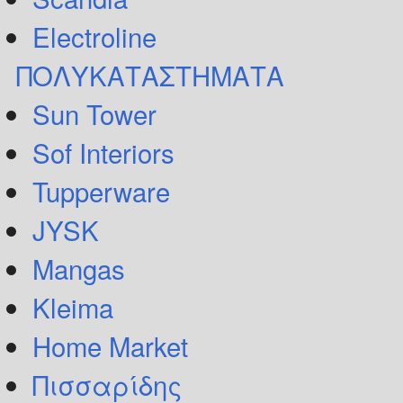
Electroline
ΠΟΛΥΚΑΤΑΣΤΗΜΑΤΑ
Sun Tower
Sof Interiors
Tupperware
JYSK
Mangas
Kleima
Home Market
Πισσαρίδης