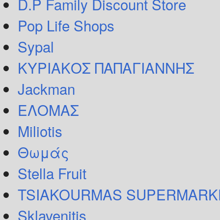
D.P Family Discount Store
Pop Life Shops
Sypal
ΚΥΡΙΑΚΟΣ ΠΑΠΑΓΙΑΝΝΗΣ
Jackman
ΕΛΟΜΑΣ
Miliotis
Θωμάς
Stella Fruit
TSIAKOURMAS SUPERMARK
Sklavenitis