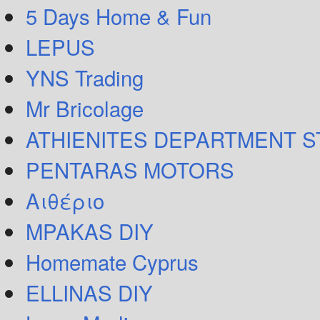
5 Days Home & Fun
LEPUS
YNS Trading
Mr Bricolage
ATHIENITES DEPARTMENT 
PENTARAS MOTORS
Αιθέριο
MPAKAS DIY
Homemate Cyprus
ELLINAS DIY