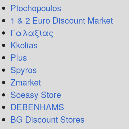
Ptochopoulos
1 & 2 Euro Discount Market
Γαλαξίας
Kkolias
Plus
Spyros
Zmarket
Soeasy Store
DEBENHAMS
BG Discount Stores