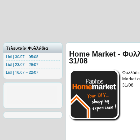
Τελευταία Φυλλάδια
Home Market - Φυλ
Lidl | 30/07 – 05/08
31/08
Lidl | 23/07 – 29/07
Lidl | 16/07 – 22/07
Φυλλάδι
Market σ
31/08