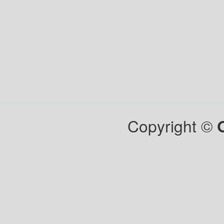
Copyright ©