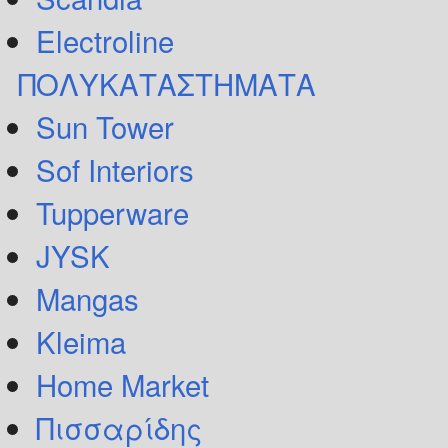
Electroline
ΠΟΛΥΚΑΤΑΣΤΗΜΑΤΑ
Sun Tower
Sof Interiors
Tupperware
JYSK
Mangas
Kleima
Home Market
Πισσαρίδης