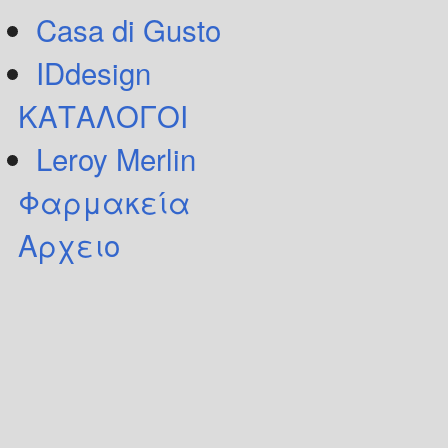
Casa di Gusto
IDdesign
ΚΑΤΑΛΟΓΟΙ
Leroy Merlin
Φαρμακεία
Αρχειο