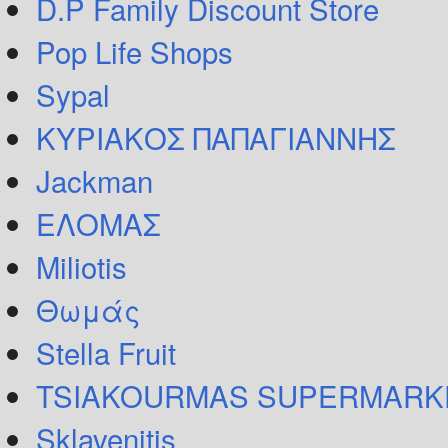
D.P Family Discount Store
Pop Life Shops
Sypal
ΚΥΡΙΑΚΟΣ ΠΑΠΑΓΙΑΝΝΗΣ
Jackman
ΕΛΟΜΑΣ
Miliotis
Θωμάς
Stella Fruit
TSIAKOURMAS SUPERMARK
Sklavenitis