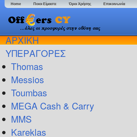
Home
Ποιοι Είμαστε
Όροι Χρήσης
Επικοινωνία
ΑΡΧΙΚΗ
ΥΠΕΡΑΓΟΡΕΣ
Thomas
Messios
Toumbas
MEGA Cash & Carry
MMS
Kareklas