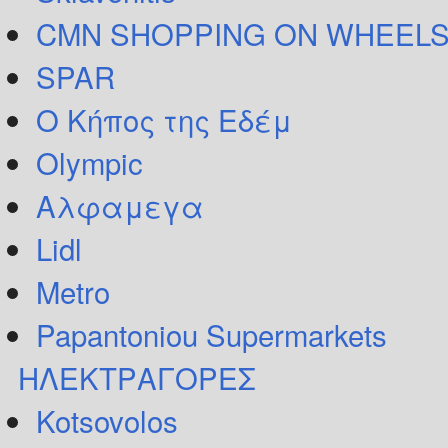
CMN SHOPPING ON WHEELS
SPAR
Ο Κήπος της Εδέμ
Olympic
Αλφαμεγα
Lidl
Metro
Papantoniou Supermarkets
ΗΛΕΚΤΡΑΓΟΡΕΣ
Kotsovolos