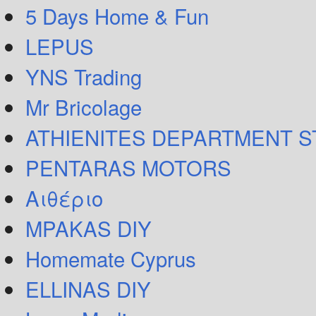
5 Days Home & Fun
LEPUS
YNS Trading
Mr Bricolage
ATHIENITES DEPARTMENT 
PENTARAS MOTORS
Αιθέριο
MPAKAS DIY
Homemate Cyprus
ELLINAS DIY