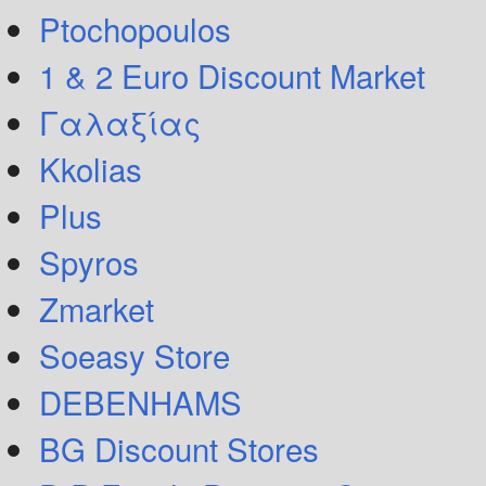
Ptochopoulos
1 & 2 Euro Discount Market
Γαλαξίας
Kkolias
Plus
Spyros
Zmarket
Soeasy Store
DEBENHAMS
BG Discount Stores