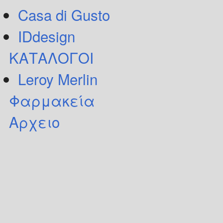
Casa di Gusto
IDdesign
ΚΑΤΑΛΟΓΟΙ
Leroy Merlin
Φαρμακεία
Αρχειο