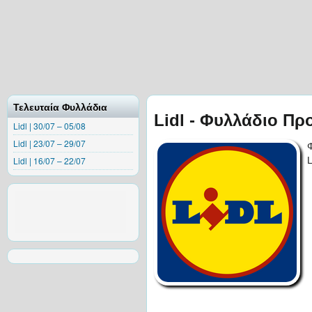
Τελευταία Φυλλάδια
Lidl - Φυλλάδιο Πρ
Lidl | 30/07 – 05/08
Lidl | 23/07 – 29/07
Lidl | 16/07 – 22/07
L