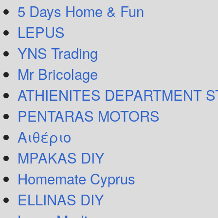
5 Days Home & Fun
LEPUS
YNS Trading
Mr Bricolage
ATHIENITES DEPARTMENT 
PENTARAS MOTORS
Αιθέριο
MPAKAS DIY
Homemate Cyprus
ELLINAS DIY