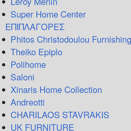
Leroy Merlin
Super Home Center
ΕΠΙΠΛΑΓΟΡΕΣ
Phitos Christodoulou Furnishin
Theiko Epiplo
Polihome
Saloni
Xinaris Home Collection
Andreotti
CHARILAOS STAVRAKIS
UK FURNITURE