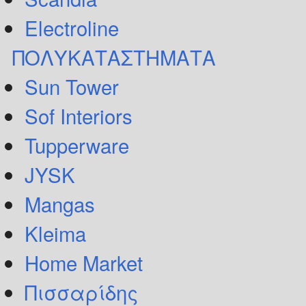
Electroline
ΠΟΛΥΚΑΤΑΣΤΗΜΑΤΑ
Sun Tower
Sof Interiors
Tupperware
JYSK
Mangas
Kleima
Home Market
Πισσαρίδης