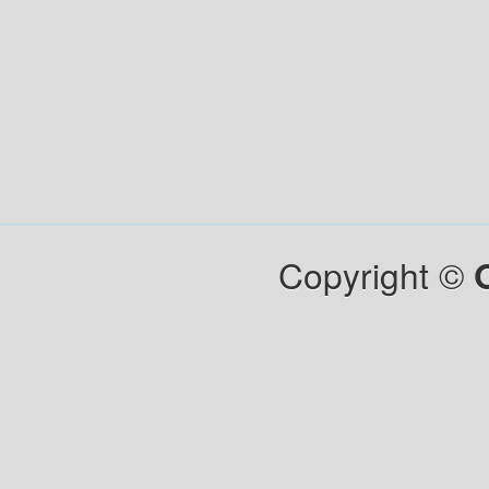
Copyright ©