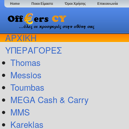
Home
Ποιοι Είμαστε
Όροι Χρήσης
Επικοινωνία
ΑΡΧΙΚΗ
ΥΠΕΡΑΓΟΡΕΣ
Thomas
Messios
Toumbas
MEGA Cash & Carry
MMS
Kareklas