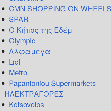
CMN SHOPPING ON WHEELS
SPAR
Ο Κήπος της Εδέμ
Olympic
Αλφαμεγα
Lidl
Metro
Papantoniou Supermarkets
ΗΛΕΚΤΡΑΓΟΡΕΣ
Kotsovolos