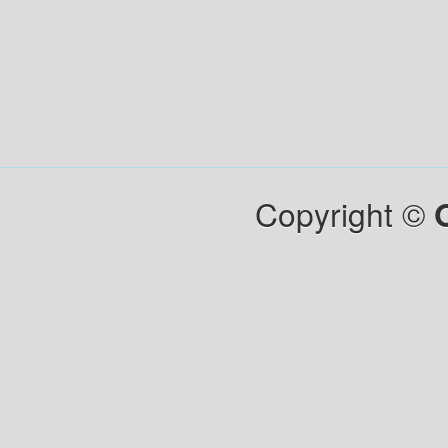
Copyright ©