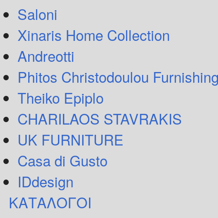
Saloni
Xinaris Home Collection
Andreotti
Phitos Christodoulou Furnishin
Theiko Epiplo
CHARILAOS STAVRAKIS
UK FURNITURE
Casa di Gusto
IDdesign
ΚΑΤΑΛΟΓΟΙ