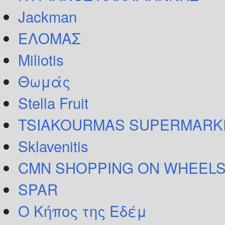
Jackman
ΕΛΟΜΑΣ
Miliotis
Θωμάς
Stella Fruit
TSIAKOURMAS SUPERMARK
Sklavenitis
CMN SHOPPING ON WHEELS
SPAR
Ο Κήπος της Εδέμ