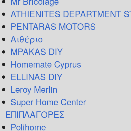
Mr Bricolage
ATHIENITES DEPARTMENT 
PENTARAS MOTORS
Αιθέριο
MPAKAS DIY
Homemate Cyprus
ELLINAS DIY
Leroy Merlin
Super Home Center
ΕΠΙΠΛΑΓΟΡΕΣ
Polihome