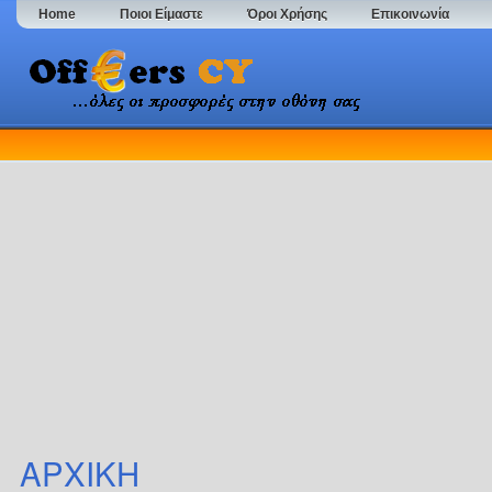
Home
Ποιοι Είμαστε
Όροι Χρήσης
Επικοινωνία
ΑΡΧΙΚΗ