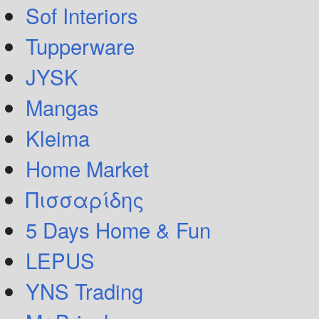
Sof Interiors
Tupperware
JYSK
Mangas
Kleima
Home Market
Πισσαρίδης
5 Days Home & Fun
LEPUS
YNS Trading