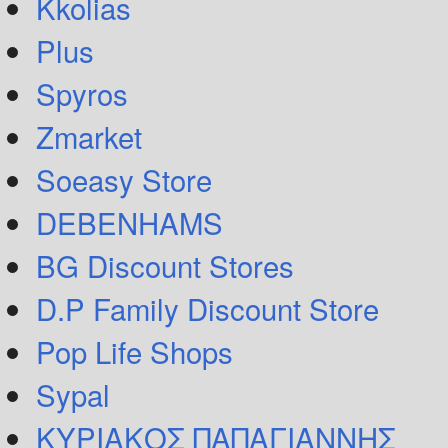
Kkolias
Plus
Spyros
Zmarket
Soeasy Store
DEBENHAMS
BG Discount Stores
D.P Family Discount Store
Pop Life Shops
Sypal
ΚΥΡΙΑΚΟΣ ΠΑΠΑΓΙΑΝΝΗΣ