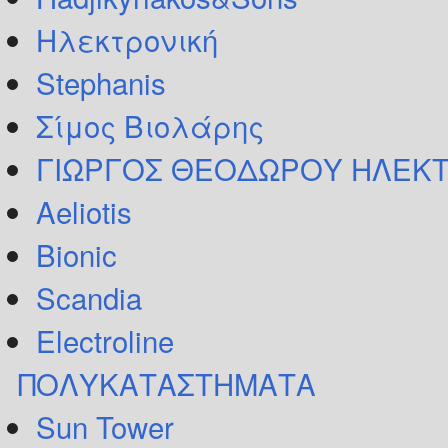
Ηλεκτρονική
Stephanis
Σίμος Βιολάρης
ΓΙΩΡΓΟΣ ΘΕΟΔΩΡΟΥ ΗΛΕΚΤ
Aeliotis
Bionic
Scandia
Electroline
ΠΟΛΥΚΑΤΑΣΤΗΜΑΤΑ
Sun Tower