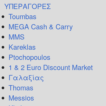
ΥΠΕΡΑΓΟΡΕΣ
Toumbas
MEGA Cash & Carry
MMS
Kareklas
Ptochopoulos
1 & 2 Euro Discount Market
Γαλαξίας
Thomas
Messios