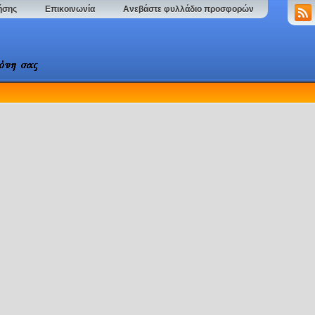
ήσης
Επικοινωνία
Ανεβάστε φυλλάδιο προσφορών