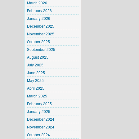
March 2026
February 2026
January 2026
December 2025
November 2025
October 2025
September 2025
August 2025
July 2025
June 2025
May 2025
April 2025
March 2025
February 2025
January 2025
December 2024
November 2024
October 2024