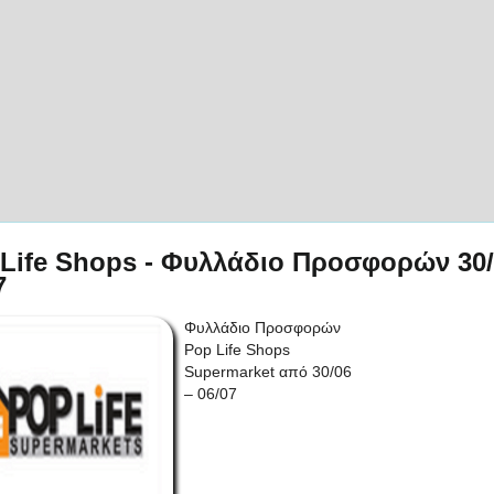
Life Shops - Φυλλάδιο Προσφορών 30/
7
Φυλλάδιο Προσφορών
Pop Life Shops
Supermarket από 30/06
– 06/07