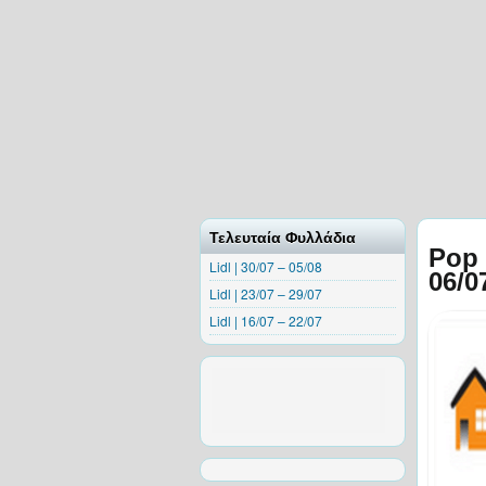
Τελευταία Φυλλάδια
Pop 
Lidl | 30/07 – 05/08
06/0
Lidl | 23/07 – 29/07
Lidl | 16/07 – 22/07