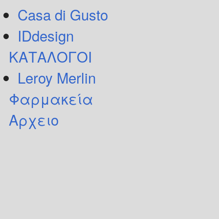
Casa di Gusto
IDdesign
ΚΑΤΑΛΟΓΟΙ
Leroy Merlin
Φαρμακεία
Αρχειο