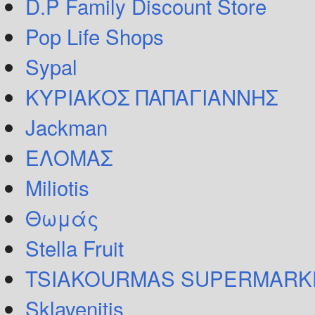
D.P Family Discount Store
Pop Life Shops
Sypal
ΚΥΡΙΑΚΟΣ ΠΑΠΑΓΙΑΝΝΗΣ
Jackman
ΕΛΟΜΑΣ
Miliotis
Θωμάς
Stella Fruit
TSIAKOURMAS SUPERMARK
Sklavenitis