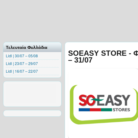
Τελευταία Φυλλάδια
SOEASY STORE - Φ
Lidl | 30/07 – 05/08
– 31/07
Lidl | 23/07 – 29/07
Lidl | 16/07 – 22/07