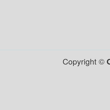
Copyright ©