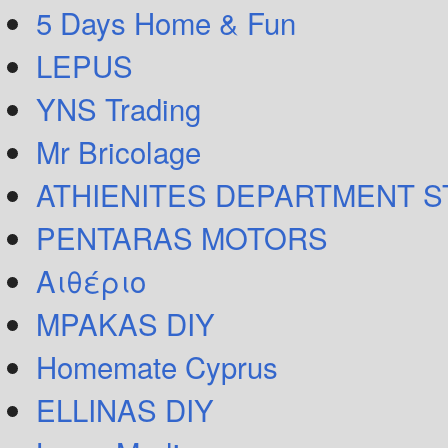
5 Days Home & Fun
LEPUS
YNS Trading
Mr Bricolage
ATHIENITES DEPARTMENT 
PENTARAS MOTORS
Αιθέριο
MPAKAS DIY
Homemate Cyprus
ELLINAS DIY