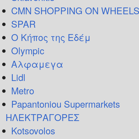
CMN SHOPPING ON WHEELS
SPAR
Ο Κήπος της Εδέμ
Olympic
Αλφαμεγα
Lidl
Metro
Papantoniou Supermarkets
ΗΛΕΚΤΡΑΓΟΡΕΣ
Kotsovolos