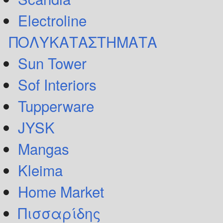
Electroline
ΠΟΛΥΚΑΤΑΣΤΗΜΑΤΑ
Sun Tower
Sof Interiors
Tupperware
JYSK
Mangas
Kleima
Home Market
Πισσαρίδης