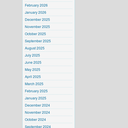
February 2026
January 2026
December 2025
November 2025
October 2025
September 2025
August 2025
July 2025
June 2025
May 2025
April 2025
March 2025
February 2025
January 2025
December 2024
November 2024
October 2024
September 2024