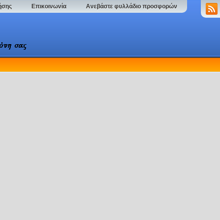
ήσης
Επικοινωνία
Ανεβάστε φυλλάδιο προσφορών