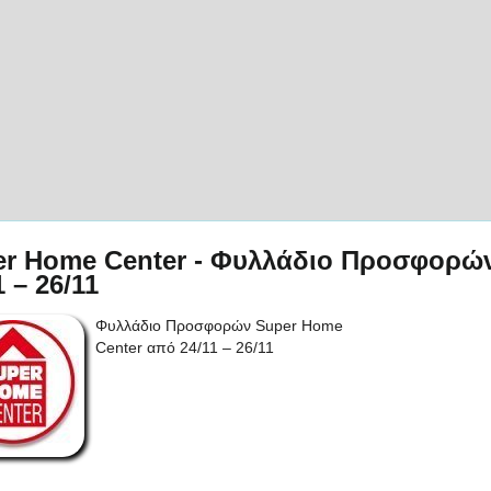
er Home Center - Φυλλάδιο Προσφορώ
1 – 26/11
Φυλλάδιο Προσφορών Super Home
Center από 24/11 – 26/11