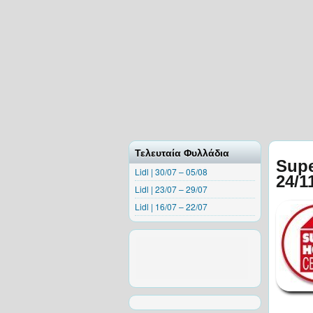
Τελευταία Φυλλάδια
Sup
Lidl | 30/07 – 05/08
24/1
Lidl | 23/07 – 29/07
Lidl | 16/07 – 22/07