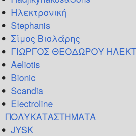
Ηλεκτρονική
Stephanis
Σίμος Βιολάρης
ΓΙΩΡΓΟΣ ΘΕΟΔΩΡΟΥ ΗΛΕΚΤ
Aeliotis
Bionic
Scandia
Electroline
ΠΟΛΥΚΑΤΑΣΤΗΜΑΤΑ
JYSK