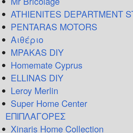
Mr Bricolage
ATHIENITES DEPARTMENT 
PENTARAS MOTORS
Αιθέριο
MPAKAS DIY
Homemate Cyprus
ELLINAS DIY
Leroy Merlin
Super Home Center
ΕΠΙΠΛΑΓΟΡΕΣ
Xinaris Home Collection