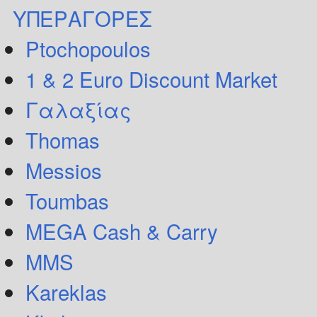
ΥΠΕΡΑΓΟΡΕΣ
Ptochopoulos
1 & 2 Euro Discount Market
Γαλαξίας
Thomas
Messios
Toumbas
MEGA Cash & Carry
MMS
Kareklas