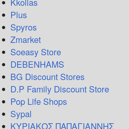
Kkolias
Plus
Spyros
Zmarket
Soeasy Store
DEBENHAMS
BG Discount Stores
D.P Family Discount Store
Pop Life Shops
Sypal
ΚΥΡΙΑΚΟΣ ΠΑΠΑΓΙΑΝΝΗΣ