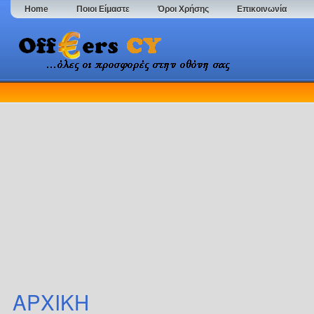
Home
Ποιοι Είμαστε
Όροι Χρήσης
Επικοινωνία
ΑΡΧΙΚΗ