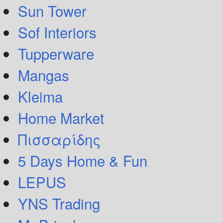
Sun Tower
Sof Interiors
Tupperware
Mangas
Kleima
Home Market
Πισσαρίδης
5 Days Home & Fun
LEPUS
YNS Trading