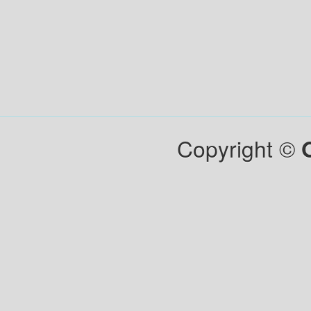
Copyright ©