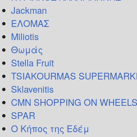
Jackman
ΕΛΟΜΑΣ
Miliotis
Θωμάς
Stella Fruit
TSIAKOURMAS SUPERMARK
Sklavenitis
CMN SHOPPING ON WHEELS
SPAR
Ο Κήπος της Εδέμ