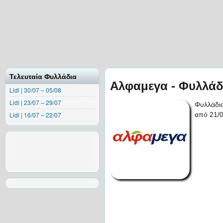
Τελευταία Φυλλάδια
Αλφαμεγα - Φυλλάδ
Lidl | 30/07 – 05/08
Lidl | 23/07 – 29/07
Φυλλάδι
Lidl | 16/07 – 22/07
από 21/0