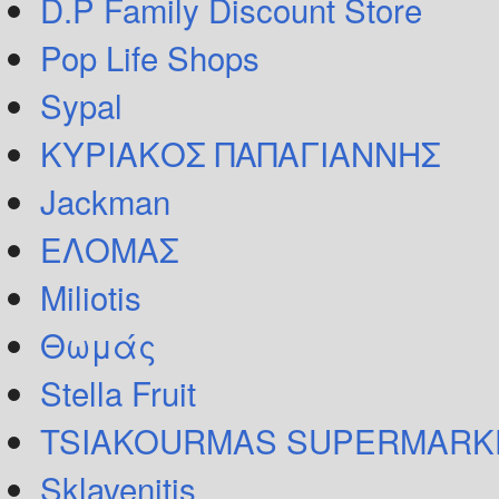
D.P Family Discount Store
Pop Life Shops
Sypal
ΚΥΡΙΑΚΟΣ ΠΑΠΑΓΙΑΝΝΗΣ
Jackman
ΕΛΟΜΑΣ
Miliotis
Θωμάς
Stella Fruit
TSIAKOURMAS SUPERMARK
Sklavenitis