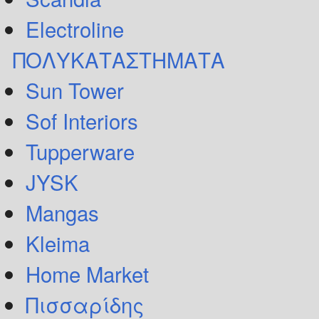
Electroline
ΠΟΛΥΚΑΤΑΣΤΗΜΑΤΑ
Sun Tower
Sof Interiors
Tupperware
JYSK
Mangas
Kleima
Home Market
Πισσαρίδης