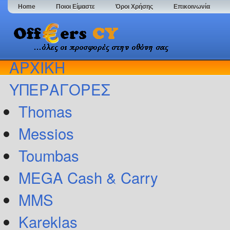
Home
Ποιοι Είμαστε
Όροι Χρήσης
Επικοινωνία
ΑΡΧΙΚΗ
ΥΠΕΡΑΓΟΡΕΣ
Thomas
Messios
Toumbas
MEGA Cash & Carry
MMS
Kareklas