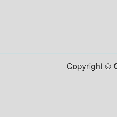
Copyright ©