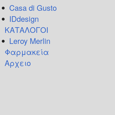
Casa di Gusto
IDdesign
ΚΑΤΑΛΟΓΟΙ
Leroy Merlin
Φαρμακεία
Αρχειο