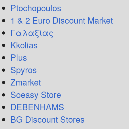
Ptochopoulos
1 & 2 Euro Discount Market
Γαλαξίας
Kkolias
Plus
Spyros
Zmarket
Soeasy Store
DEBENHAMS
BG Discount Stores