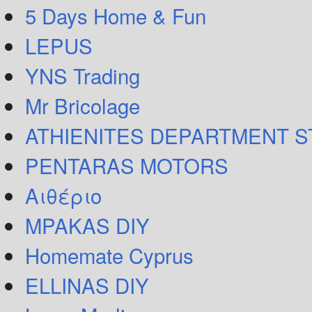
5 Days Home & Fun
LEPUS
YNS Trading
Mr Bricolage
ATHIENITES DEPARTMENT 
PENTARAS MOTORS
Αιθέριο
MPAKAS DIY
Homemate Cyprus
ELLINAS DIY