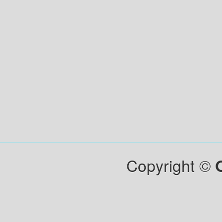
Copyright ©