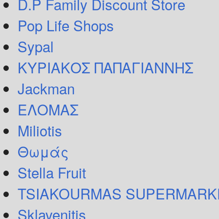
D.P Family Discount Store
Pop Life Shops
Sypal
ΚΥΡΙΑΚΟΣ ΠΑΠΑΓΙΑΝΝΗΣ
Jackman
ΕΛΟΜΑΣ
Miliotis
Θωμάς
Stella Fruit
TSIAKOURMAS SUPERMARK
Sklavenitis