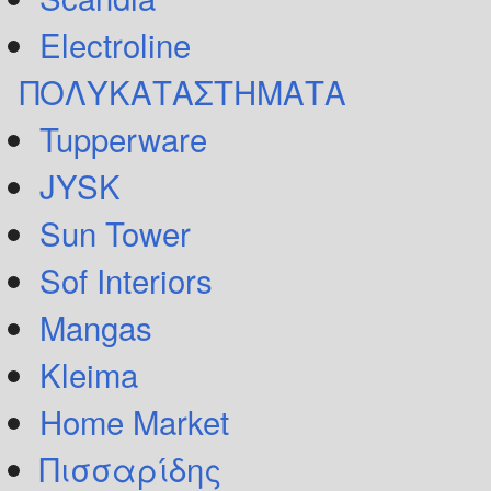
Electroline
ΠΟΛΥΚΑΤΑΣΤΗΜΑΤΑ
Tupperware
JYSK
Sun Tower
Sof Interiors
Mangas
Kleima
Home Market
Πισσαρίδης