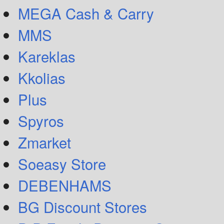
MEGA Cash & Carry
MMS
Kareklas
Kkolias
Plus
Spyros
Zmarket
Soeasy Store
DEBENHAMS
BG Discount Stores