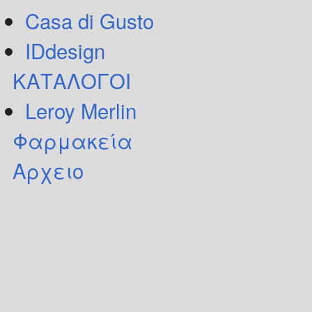
Casa di Gusto
IDdesign
ΚΑΤΑΛΟΓΟΙ
Leroy Merlin
Φαρμακεία
Αρχειο