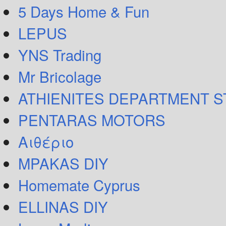
5 Days Home & Fun
LEPUS
YNS Trading
Mr Bricolage
ATHIENITES DEPARTMENT 
PENTARAS MOTORS
Αιθέριο
MPAKAS DIY
Homemate Cyprus
ELLINAS DIY