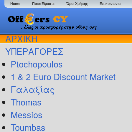
Home
Ποιοι Είμαστε
Όροι Χρήσης
Επικοινωνία
ΑΡΧΙΚΗ
ΥΠΕΡΑΓΟΡΕΣ
Ptochopoulos
1 & 2 Euro Discount Market
Γαλαξίας
Thomas
Messios
Toumbas