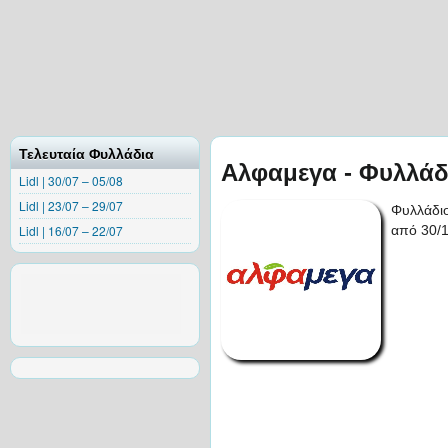
Τελευταία Φυλλάδια
Αλφαμεγα - Φυλλάδ
Lidl | 30/07 – 05/08
Lidl | 23/07 – 29/07
Φυλλάδι
Lidl | 16/07 – 22/07
από 30/1