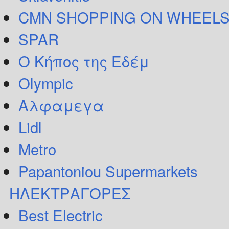
CMN SHOPPING ON WHEELS
SPAR
Ο Κήπος της Εδέμ
Olympic
Αλφαμεγα
Lidl
Metro
Papantoniou Supermarkets
ΗΛΕΚΤΡΑΓΟΡΕΣ
Best Electric