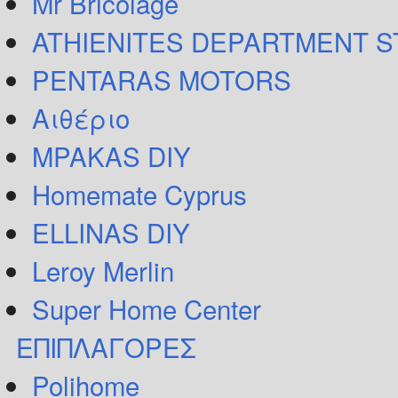
Mr Bricolage
ATHIENITES DEPARTMENT 
PENTARAS MOTORS
Αιθέριο
MPAKAS DIY
Homemate Cyprus
ELLINAS DIY
Leroy Merlin
Super Home Center
ΕΠΙΠΛΑΓΟΡΕΣ
Polihome