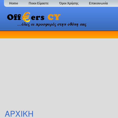
Home
Ποιοι Είμαστε
Όροι Χρήσης
Επικοινωνία
ΑΡΧΙΚΗ