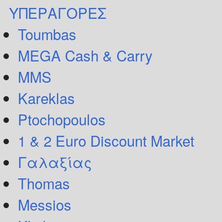
ΥΠΕΡΑΓΟΡΕΣ
Toumbas
MEGA Cash & Carry
MMS
Kareklas
Ptochopoulos
1 & 2 Euro Discount Market
Γαλαξίας
Thomas
Messios