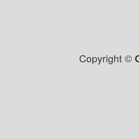
Copyright ©