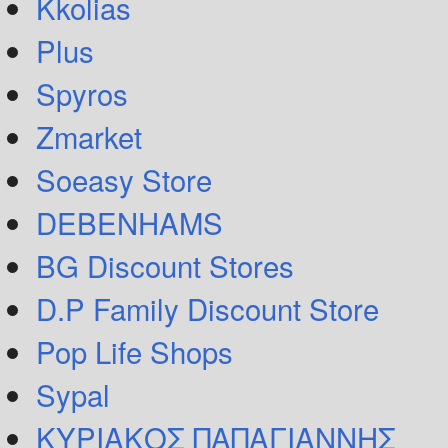
Kkolias
Plus
Spyros
Zmarket
Soeasy Store
DEBENHAMS
BG Discount Stores
D.P Family Discount Store
Pop Life Shops
Sypal
ΚΥΡΙΑΚΟΣ ΠΑΠΑΓΙΑΝΝΗΣ