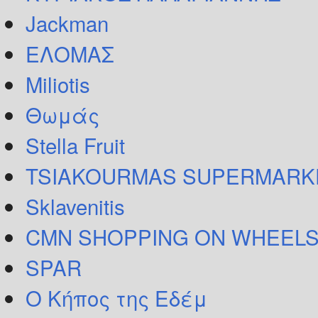
Jackman
ΕΛΟΜΑΣ
Miliotis
Θωμάς
Stella Fruit
TSIAKOURMAS SUPERMARK
Sklavenitis
CMN SHOPPING ON WHEELS
SPAR
Ο Κήπος της Εδέμ