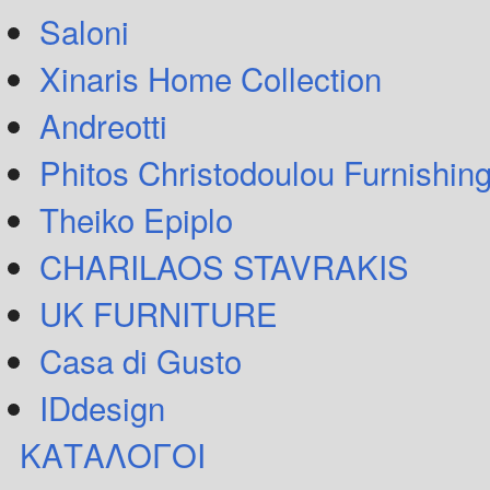
Saloni
Xinaris Home Collection
Andreotti
Phitos Christodoulou Furnishin
Theiko Epiplo
CHARILAOS STAVRAKIS
UK FURNITURE
Casa di Gusto
IDdesign
ΚΑΤΑΛΟΓΟΙ