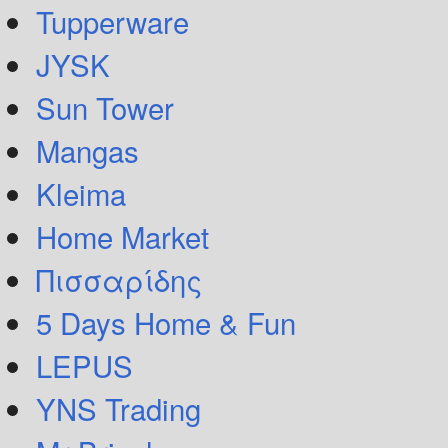
Tupperware
JYSK
Sun Tower
Mangas
Kleima
Home Market
Πισσαρίδης
5 Days Home & Fun
LEPUS
YNS Trading