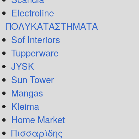
Electroline
ΠΟΛΥΚΑΤΑΣΤΗΜΑΤΑ
Sof Interiors
Tupperware
JYSK
Sun Tower
Mangas
Kleima
Home Market
Πισσαρίδης