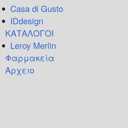
Casa di Gusto
IDdesign
ΚΑΤΑΛΟΓΟΙ
Leroy Merlin
Φαρμακεία
Αρχειο