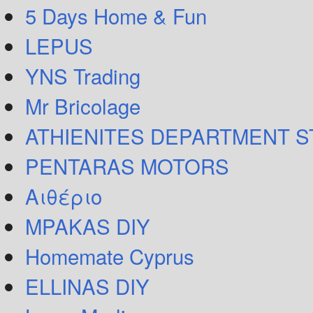
5 Days Home & Fun
LEPUS
YNS Trading
Mr Bricolage
ATHIENITES DEPARTMENT 
PENTARAS MOTORS
Αιθέριο
MPAKAS DIY
Homemate Cyprus
ELLINAS DIY