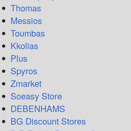
Thomas
Messios
Toumbas
Kkolias
Plus
Spyros
Zmarket
Soeasy Store
DEBENHAMS
BG Discount Stores