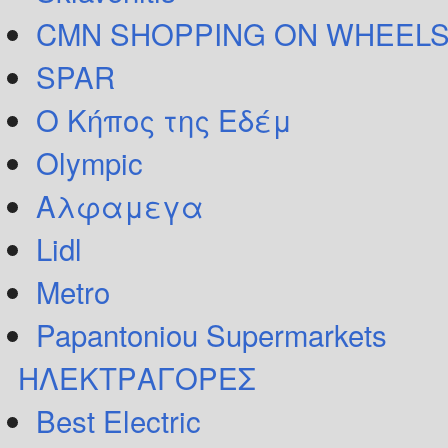
CMN SHOPPING ON WHEELS
SPAR
Ο Κήπος της Εδέμ
Olympic
Αλφαμεγα
Lidl
Metro
Papantoniou Supermarkets
ΗΛΕΚΤΡΑΓΟΡΕΣ
Best Electric