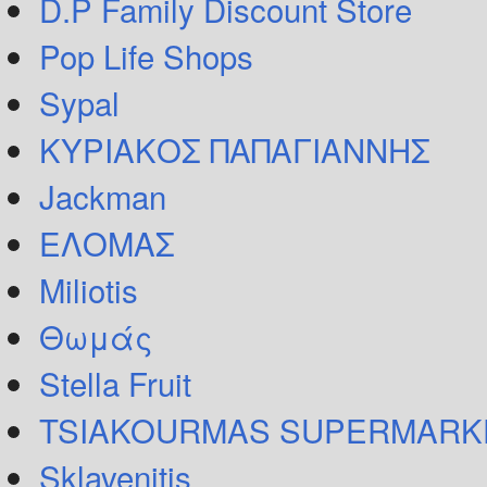
D.P Family Discount Store
Pop Life Shops
Sypal
ΚΥΡΙΑΚΟΣ ΠΑΠΑΓΙΑΝΝΗΣ
Jackman
ΕΛΟΜΑΣ
Miliotis
Θωμάς
Stella Fruit
TSIAKOURMAS SUPERMARK
Sklavenitis