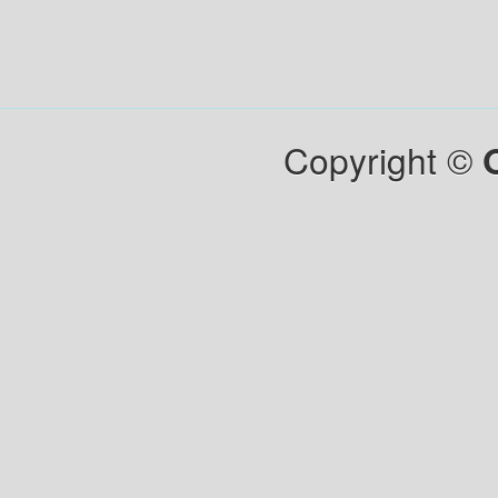
Copyright ©