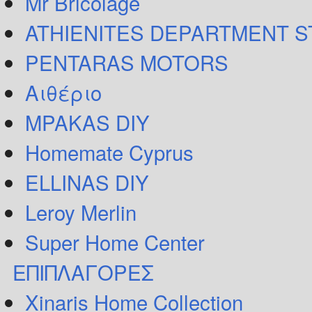
Mr Bricolage
ATHIENITES DEPARTMENT 
PENTARAS MOTORS
Αιθέριο
MPAKAS DIY
Homemate Cyprus
ELLINAS DIY
Leroy Merlin
Super Home Center
ΕΠΙΠΛΑΓΟΡΕΣ
Xinaris Home Collection