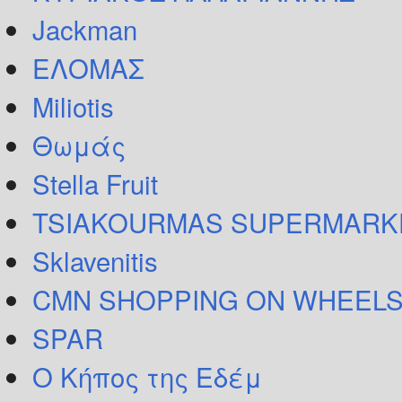
Jackman
ΕΛΟΜΑΣ
Miliotis
Θωμάς
Stella Fruit
TSIAKOURMAS SUPERMARK
Sklavenitis
CMN SHOPPING ON WHEELS
SPAR
Ο Κήπος της Εδέμ