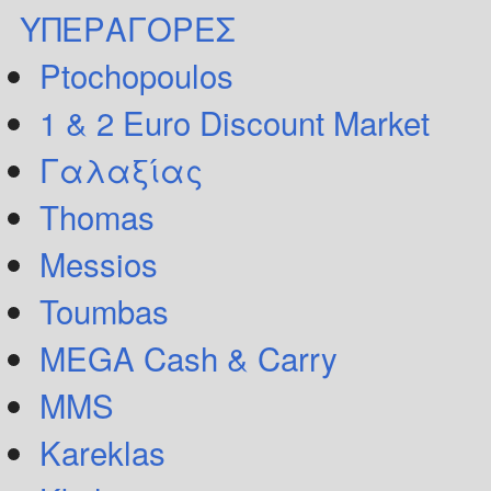
ΥΠΕΡΑΓΟΡΕΣ
Ptochopoulos
1 & 2 Euro Discount Market
Γαλαξίας
Thomas
Messios
Toumbas
MEGA Cash & Carry
MMS
Kareklas