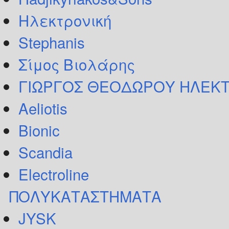
Ηλεκτρονική
Stephanis
Σίμος Βιολάρης
ΓΙΩΡΓΟΣ ΘΕΟΔΩΡΟΥ ΗΛΕΚΤ
Aeliotis
Bionic
Scandia
Electroline
ΠΟΛΥΚΑΤΑΣΤΗΜΑΤΑ
JYSK