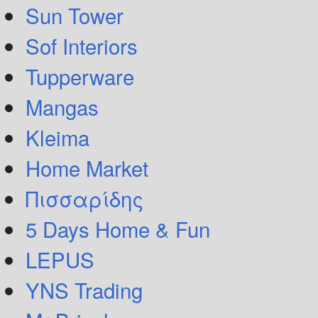
Sun Tower
Sof Interiors
Tupperware
Mangas
Kleima
Home Market
Πισσαρίδης
5 Days Home & Fun
LEPUS
YNS Trading