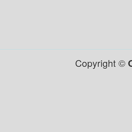
Copyright ©