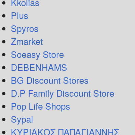
Kkolias
Plus
Spyros
Zmarket
Soeasy Store
DEBENHAMS
BG Discount Stores
D.P Family Discount Store
Pop Life Shops
Sypal
ΚΥΡΙΑΚΟΣ ΠΑΠΑΓΙΑΝΝΗΣ