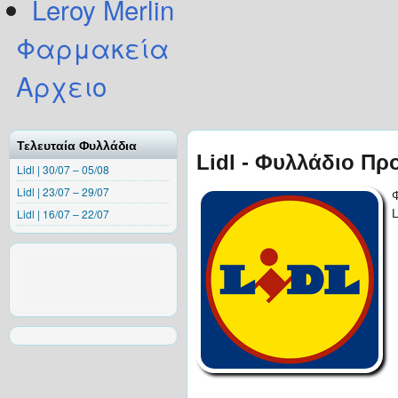
Leroy Merlin
Φαρμακεία
Αρχειο
Τελευταία Φυλλάδια
Lidl - Φυλλάδιο Πρ
Lidl | 30/07 – 05/08
Lidl | 23/07 – 29/07
Lidl | 16/07 – 22/07
L