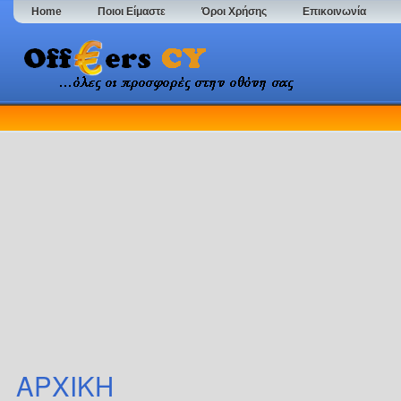
Home
Ποιοι Είμαστε
Όροι Χρήσης
Επικοινωνία
ΑΡΧΙΚΗ