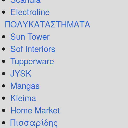
Electroline
ΠΟΛΥΚΑΤΑΣΤΗΜΑΤΑ
Sun Tower
Sof Interiors
Tupperware
JYSK
Mangas
Kleima
Home Market
Πισσαρίδης