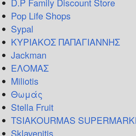
D.P Family Discount Store
Pop Life Shops
Sypal
ΚΥΡΙΑΚΟΣ ΠΑΠΑΓΙΑΝΝΗΣ
Jackman
ΕΛΟΜΑΣ
Miliotis
Θωμάς
Stella Fruit
TSIAKOURMAS SUPERMARK
Sklavenitis