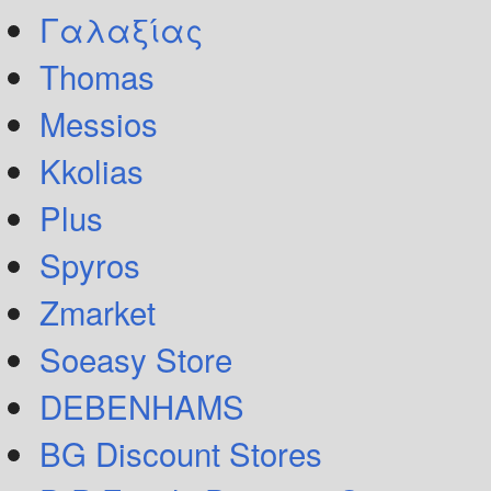
Γαλαξίας
Thomas
Messios
Kkolias
Plus
Spyros
Zmarket
Soeasy Store
DEBENHAMS
BG Discount Stores