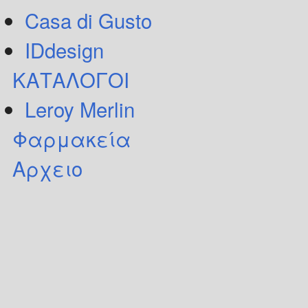
Casa di Gusto
IDdesign
ΚΑΤΑΛΟΓΟΙ
Leroy Merlin
Φαρμακεία
Αρχειο