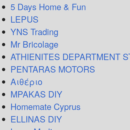
5 Days Home & Fun
LEPUS
YNS Trading
Mr Bricolage
ATHIENITES DEPARTMENT 
PENTARAS MOTORS
Αιθέριο
MPAKAS DIY
Homemate Cyprus
ELLINAS DIY