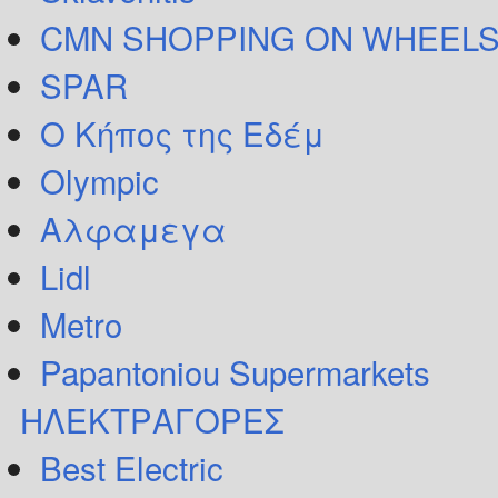
CMN SHOPPING ON WHEELS
SPAR
Ο Κήπος της Εδέμ
Olympic
Αλφαμεγα
Lidl
Metro
Papantoniou Supermarkets
ΗΛΕΚΤΡΑΓΟΡΕΣ
Best Electric