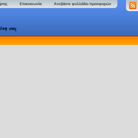
ήσης
Επικοινωνία
Ανεβάστε φυλλάδιο προσφορών