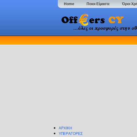
Home
Ποιοι Είμαστε
Όροι Χρ
ΑΡΧΙΚΗ
ΥΠΕΡΑΓΟΡΕΣ