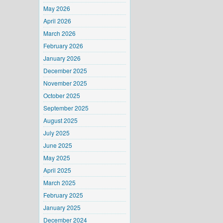
May 2026
April 2026
March 2026
February 2026
January 2026
December 2025
November 2025
October 2025
September 2025
August 2025
July 2025
June 2025
May 2025
April 2025
March 2025
February 2025
January 2025
December 2024