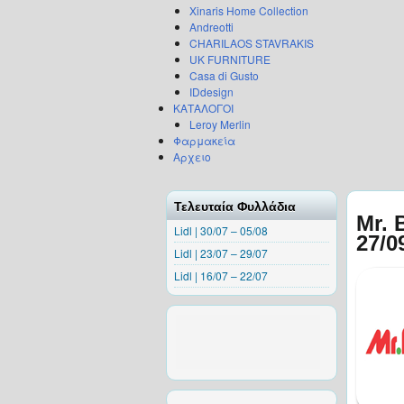
Xinaris Home Collection
Andreotti
CHARILAOS STAVRAKIS
UK FURNITURE
Casa di Gusto
IDdesign
ΚΑΤΑΛΟΓΟΙ
Leroy Merlin
Φαρμακεία
Αρχειο
Τελευταία Φυλλάδια
Mr. 
Lidl | 30/07 – 05/08
27/0
Lidl | 23/07 – 29/07
Lidl | 16/07 – 22/07