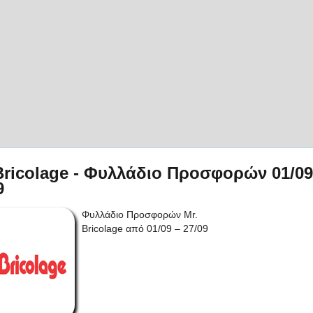
Bricolage - Φυλλάδιο Προσφορών 01/09
9
Φυλλάδιο Προσφορών Mr.
Bricolage από 01/09 – 27/09