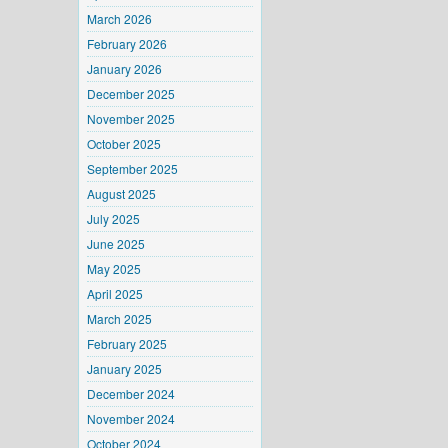
March 2026
February 2026
January 2026
December 2025
November 2025
October 2025
September 2025
August 2025
July 2025
June 2025
May 2025
April 2025
March 2025
February 2025
January 2025
December 2024
November 2024
October 2024