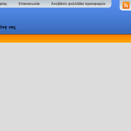
ήσης
Επικοινωνία
Ανεβάστε φυλλάδιο προσφορών