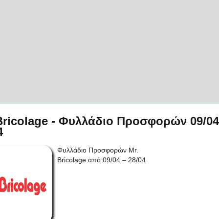
Bricolage - Φυλλάδιο Προσφορών 09/04
4
Φυλλάδιο Προσφορών Mr.
Bricolage από 09/04 – 28/04