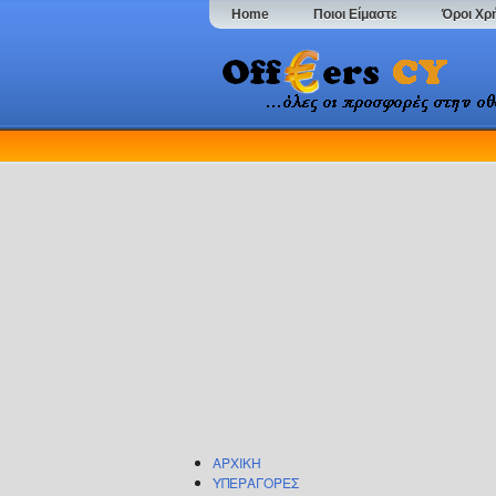
Home
Ποιοι Είμαστε
Όροι Χρ
ΑΡΧΙΚΗ
ΥΠΕΡΑΓΟΡΕΣ