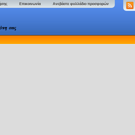
ήσης
Επικοινωνία
Ανεβάστε φυλλάδιο προσφορών