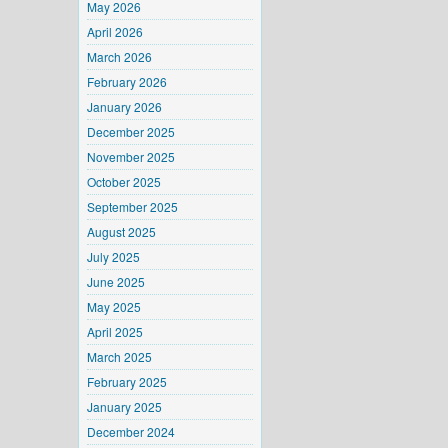
May 2026
April 2026
March 2026
February 2026
January 2026
December 2025
November 2025
October 2025
September 2025
August 2025
July 2025
June 2025
May 2025
April 2025
March 2025
February 2025
January 2025
December 2024