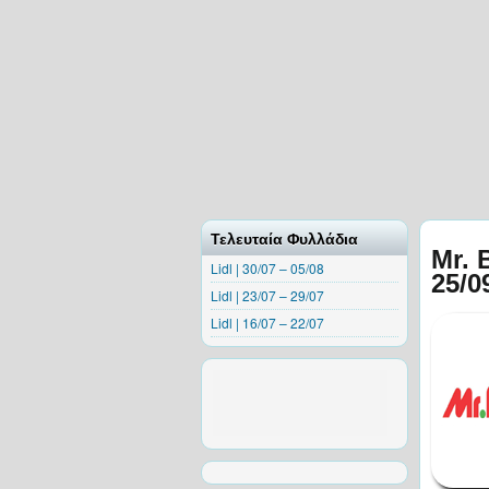
Τελευταία Φυλλάδια
Mr. 
Lidl | 30/07 – 05/08
25/0
Lidl | 23/07 – 29/07
Lidl | 16/07 – 22/07