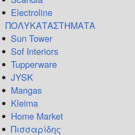
Electroline
ΠΟΛΥΚΑΤΑΣΤΗΜΑΤΑ
Sun Tower
Sof Interiors
Tupperware
JYSK
Mangas
Kleima
Home Market
Πισσαρίδης