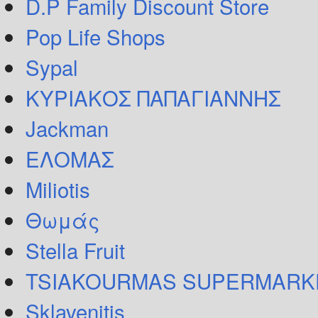
D.P Family Discount Store
Pop Life Shops
Sypal
ΚΥΡΙΑΚΟΣ ΠΑΠΑΓΙΑΝΝΗΣ
Jackman
ΕΛΟΜΑΣ
Miliotis
Θωμάς
Stella Fruit
TSIAKOURMAS SUPERMARK
Sklavenitis