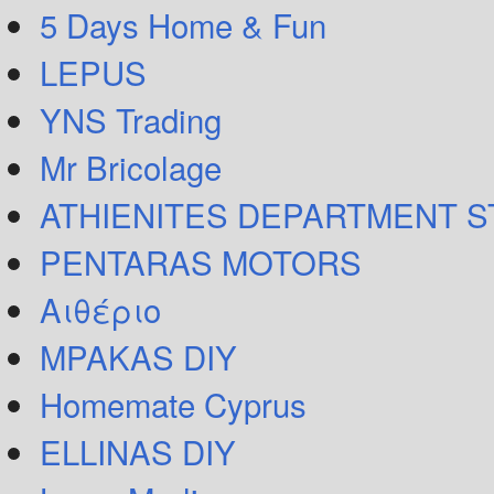
5 Days Home & Fun
LEPUS
YNS Trading
Mr Bricolage
ATHIENITES DEPARTMENT 
PENTARAS MOTORS
Αιθέριο
MPAKAS DIY
Homemate Cyprus
ELLINAS DIY