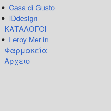
Casa di Gusto
IDdesign
ΚΑΤΑΛΟΓΟΙ
Leroy Merlin
Φαρμακεία
Αρχειο