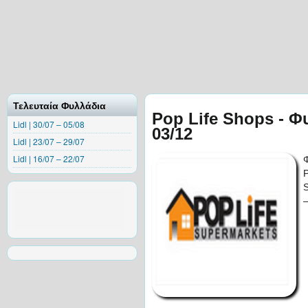
Τελευταία Φυλλάδια
Pop Life Shops - 
Lidl | 30/07 – 05/08
03/12
Lidl | 23/07 – 29/07
Lidl | 16/07 – 22/07
P
–