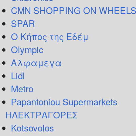
CMN SHOPPING ON WHEELS
SPAR
Ο Κήπος της Εδέμ
Olympic
Αλφαμεγα
Lidl
Metro
Papantoniou Supermarkets
ΗΛΕΚΤΡΑΓΟΡΕΣ
Kotsovolos