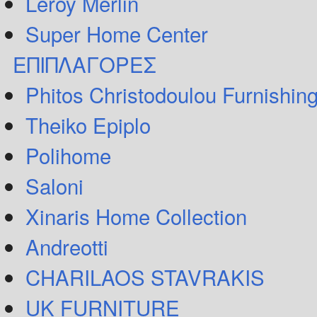
Leroy Merlin
Super Home Center
ΕΠΙΠΛΑΓΟΡΕΣ
Phitos Christodoulou Furnishin
Theiko Epiplo
Polihome
Saloni
Xinaris Home Collection
Andreotti
CHARILAOS STAVRAKIS
UK FURNITURE