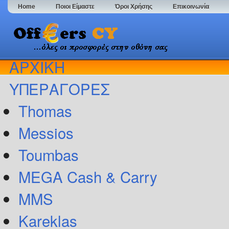
Home
Ποιοι Είμαστε
Όροι Χρήσης
Επικοινωνία
ΑΡΧΙΚΗ
ΥΠΕΡΑΓΟΡΕΣ
Thomas
Messios
Toumbas
MEGA Cash & Carry
MMS
Kareklas