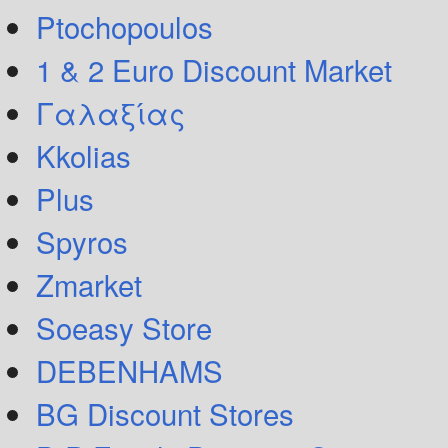
Ptochopoulos
1 & 2 Euro Discount Market
Γαλαξίας
Kkolias
Plus
Spyros
Zmarket
Soeasy Store
DEBENHAMS
BG Discount Stores