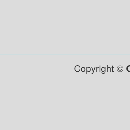
Copyright ©