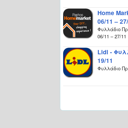
Home Mar
06/11 – 27
Φυλλάδιο Πρ
06/11 – 27/11
Lidl - Φυ
19/11
Φυλλάδιο Προ