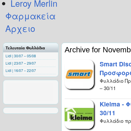
Leroy Merlin
Φαρμακεία
Αρχειο
Archive for Novemb
Τελευταία Φυλλάδια
Lidl | 30/07 – 05/08
Smart Dis
Lidl | 23/07 – 29/07
Lidl | 16/07 – 22/07
Προσφορών
Φυλλάδιο Προ
– 30/11
Kleima - 
30/11
Φυλλάδιο πρ