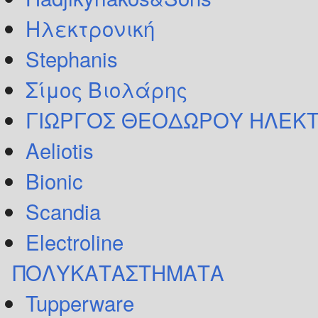
Ηλεκτρονική
Stephanis
Σίμος Βιολάρης
ΓΙΩΡΓΟΣ ΘΕΟΔΩΡΟΥ ΗΛΕΚΤ
Aeliotis
Bionic
Scandia
Electroline
ΠΟΛΥΚΑΤΑΣΤΗΜΑΤΑ
Tupperware