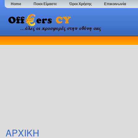
Home
Ποιοι Είμαστε
Όροι Χρήσης
Επικοινωνία
ΑΡΧΙΚΗ