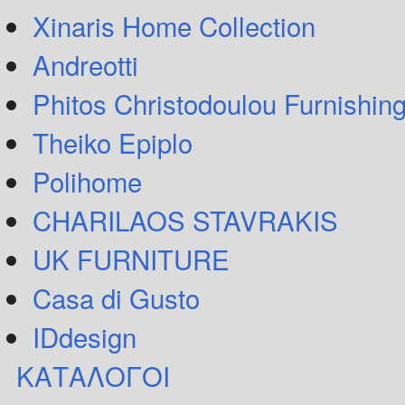
Xinaris Home Collection
Andreotti
Phitos Christodoulou Furnishin
Theiko Epiplo
Polihome
CHARILAOS STAVRAKIS
UK FURNITURE
Casa di Gusto
IDdesign
ΚΑΤΑΛΟΓΟΙ