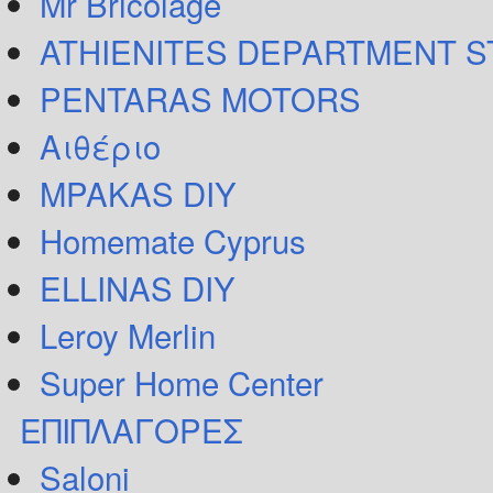
Mr Bricolage
ATHIENITES DEPARTMENT 
PENTARAS MOTORS
Αιθέριο
MPAKAS DIY
Homemate Cyprus
ELLINAS DIY
Leroy Merlin
Super Home Center
ΕΠΙΠΛΑΓΟΡΕΣ
Saloni