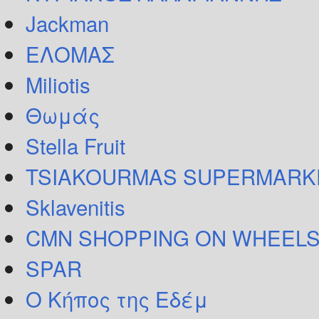
Jackman
ΕΛΟΜΑΣ
Miliotis
Θωμάς
Stella Fruit
TSIAKOURMAS SUPERMARK
Sklavenitis
CMN SHOPPING ON WHEELS
SPAR
Ο Κήπος της Εδέμ