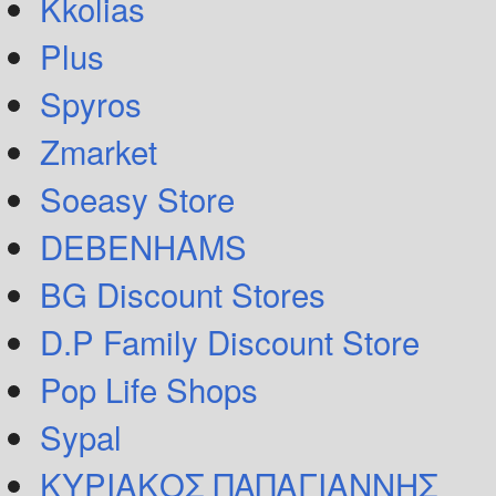
Kkolias
Plus
Spyros
Zmarket
Soeasy Store
DEBENHAMS
BG Discount Stores
D.P Family Discount Store
Pop Life Shops
Sypal
ΚΥΡΙΑΚΟΣ ΠΑΠΑΓΙΑΝΝΗΣ