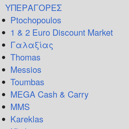
ΥΠΕΡΑΓΟΡΕΣ
Ptochopoulos
1 & 2 Euro Discount Market
Γαλαξίας
Thomas
Messios
Toumbas
MEGA Cash & Carry
MMS
Kareklas