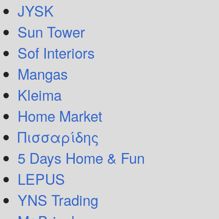
JYSK
Sun Tower
Sof Interiors
Mangas
Kleima
Home Market
Πισσαρίδης
5 Days Home & Fun
LEPUS
YNS Trading