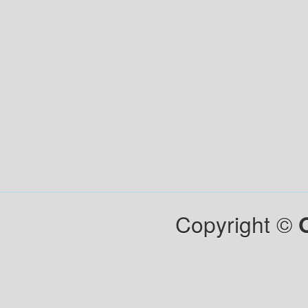
Copyright ©