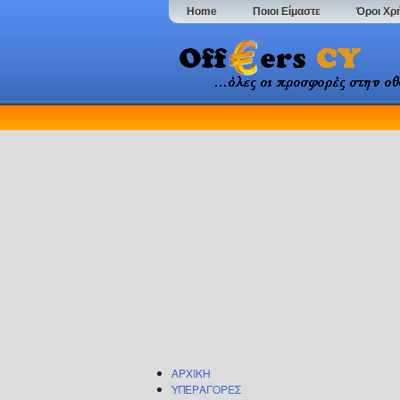
Home
Ποιοι Είμαστε
Όροι Χρ
ΑΡΧΙΚΗ
ΥΠΕΡΑΓΟΡΕΣ