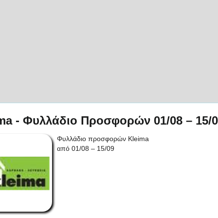
ma - Φυλλάδιο Προσφορών 01/08 – 15/
Φυλλάδιο προσφορών Kleima
από 01/08 – 15/09