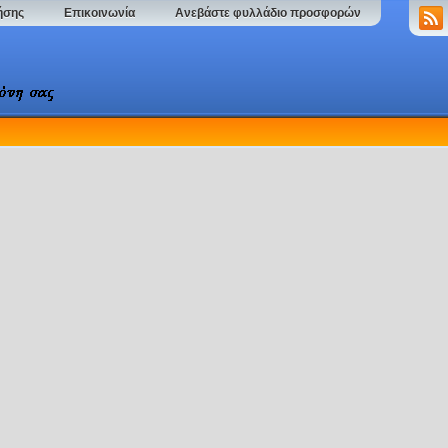
ήσης
Επικοινωνία
Ανεβάστε φυλλάδιο προσφορών