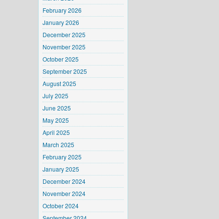
February 2026
January 2026
December 2025
November 2025
October 2025
September 2025
August 2025
July 2025
June 2025
May 2025
April 2025
March 2025
February 2025
January 2025
December 2024
November 2024
October 2024
September 2024